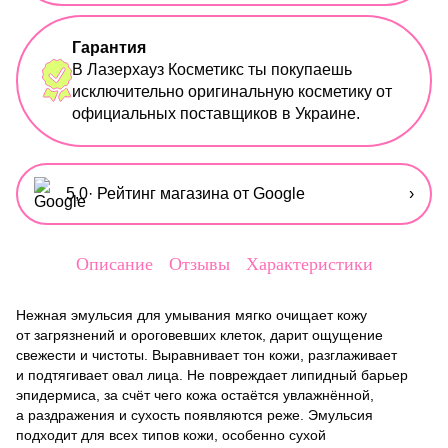
Гарантия
В Лазерхауз Косметикс ты покупаешь
исключительно оригинальную косметику от
официальных поставщиков в Украине.
5,0
· Рейтинг магазина от Google
›
Описание
Отзывы
Характеристики
Нежная эмульсия для умывания мягко очищает кожу
от загрязнений и ороговевших клеток, дарит ощущение
свежести и чистоты. Выравнивает тон кожи, разглаживает
и подтягивает овал лица. Не повреждает липидный барьер
эпидермиса, за счёт чего кожа остаётся увлажнённой,
а раздражения и сухость появляются реже. Эмульсия
подходит для всех типов кожи, особенно сухой