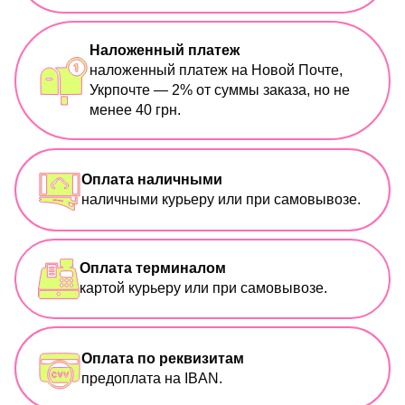
Наложенный платеж
наложенный платеж на Новой Почте,
Укрпочте — 2% от суммы заказа, но не
менее 40 грн.
Оплата наличными
наличными курьеру или при самовывозе.
Оплата терминалом
картой курьеру или при самовывозе.
Оплата по реквизитам
предоплата на IBAN.