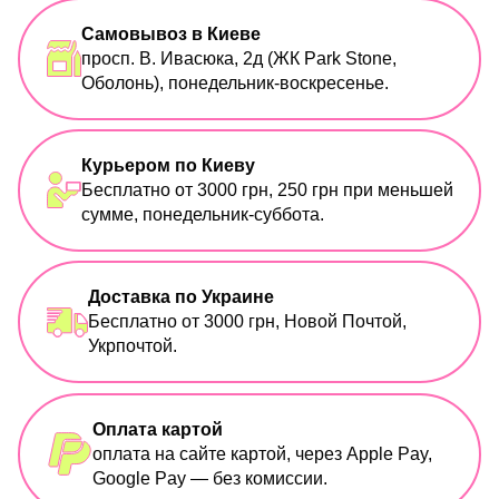
Самовывоз в Киеве
просп. В. Ивасюка, 2д (ЖК Park Stone,
Оболонь), понедельник-воскресенье.
Курьером по Киеву
Бесплатно от 3000 грн, 250 грн при меньшей
сумме, понедельник-суббота.
Доставка по Украине
Бесплатно от 3000 грн, Новой Почтой,
Укрпочтой.
Оплата картой
оплата на сайте картой, через Apple Pay,
Google Pay — без комиссии.