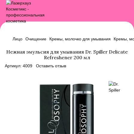
Лицо
Очищение
Кремы, молочко для умывания
Кремы, мо
Нежная эмульсия для умывания Dr. Spiller Delicate
Refreshener 200 мл
Артикул:
4009
Оставить отзыв