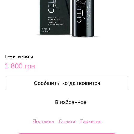
Нет в наличии
1 800 грн
Сообщить, когда появится
В избранное
Доставка
Оплата
Гарантия