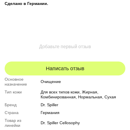
Сделано в Германии.
Добавьте первый отзыв
Написать отзыв
Основное
Очищение
назначение
Тип кожи
Для всех типов кожи
,
Жирная
,
Комбинированная
,
Нормальная
,
Сухая
Бренд
Dr. Spiller
Страна
Германия
Товар из
Dr. Spiller Cellosophy
линейки