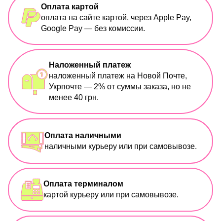
Оплата картой
оплата на сайте картой, через Apple Pay,
Google Pay — без комиссии.
Наложенный платеж
наложенный платеж на Новой Почте,
Укрпочте — 2% от суммы заказа, но не
менее 40 грн.
Оплата наличными
наличными курьеру или при самовывозе.
Оплата терминалом
картой курьеру или при самовывозе.