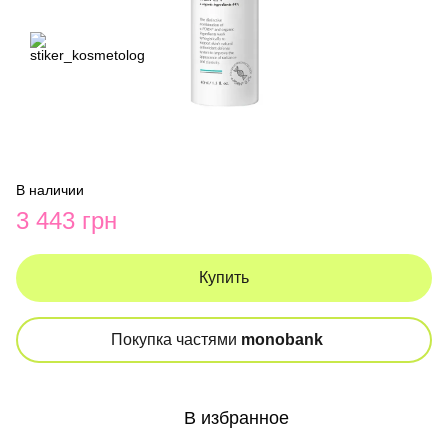
В наличии
3 443 грн
Купить
Покупка частями
monobank
В избранное