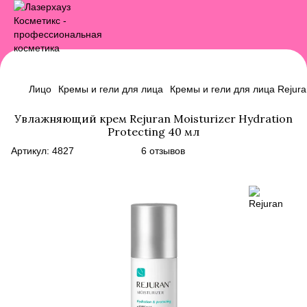
Лицо
Кремы и гели для лица
Кремы и гели для лица Rejura
Увлажняющий крем Rejuran Moisturizer Hydration
Protecting 40 мл
Артикул:
4827
6 отзывов