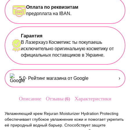
Оплата по реквизитам
предоплата на IBAN.
Гарантия
В Лазерхауз Косметикс ты покупаешь
исключительно оригинальную косметику от
официальных поставщиков в Украине.
5,0
· Рейтинг магазина от Google
›
Описание
Отзывы
Характеристики
6
Увлажняющий крем Rejuran Moisturizer Hydration Protecting
обеспечивает глубокое увлажнение кожи и помогает укрепить
её природный водный барьер. Способствует защите