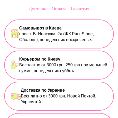
Доставка
Оплата
Гарантия
Самовывоз в Киеве
просп. В. Ивасюка, 2д (ЖК Park Stone,
Оболонь), понедельник-воскресенье.
Курьером по Киеву
Бесплатно от 3000 грн, 250 грн при меньшей
сумме, понедельник-суббота.
Доставка по Украине
Бесплатно от 3000 грн, Новой Почтой,
Укрпочтой.