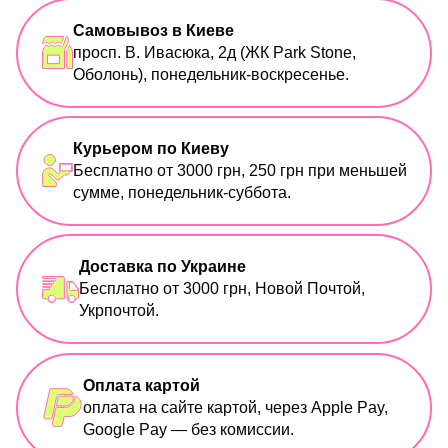
Самовывоз в Киеве
просп. В. Ивасюка, 2д (ЖК Park Stone,
Оболонь), понедельник-воскресенье.
Курьером по Киеву
Бесплатно от 3000 грн, 250 грн при меньшей
сумме, понедельник-суббота.
Доставка по Украине
Бесплатно от 3000 грн, Новой Почтой,
Укрпочтой.
Оплата картой
оплата на сайте картой, через Apple Pay,
Google Pay — без комиссии.