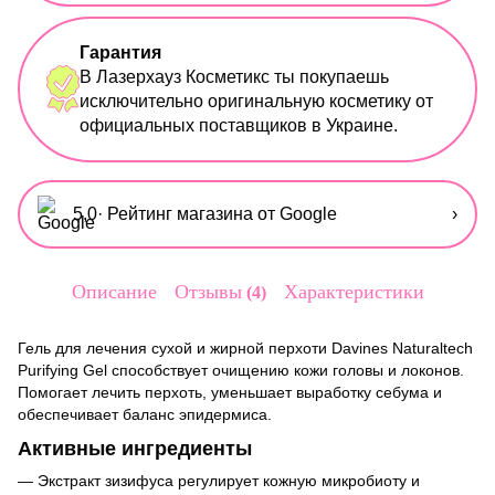
Гарантия
В Лазерхауз Косметикс ты покупаешь
исключительно оригинальную косметику от
официальных поставщиков в Украине.
5,0
· Рейтинг магазина от Google
›
Описание
Отзывы
Характеристики
4
Гель для лечения сухой и жирной перхоти Davines Naturaltech
Purifying Gel способствует очищению кожи головы и локонов.
Помогает лечить перхоть, уменьшает выработку себума и
обеспечивает баланс эпидермиса.
Активные ингредиенты
— Экстракт зизифуса регулирует кожную микробиоту и