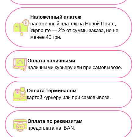
Наложенный платеж
наложенный платеж на Новой Почте,
Укрпочте — 2% от суммы заказа, но не
менее 40 грн.
Оплата наличными
наличными курьеру или при самовывозе.
Оплата терминалом
картой курьеру или при самовывозе.
Оплата по реквизитам
предоплата на IBAN.