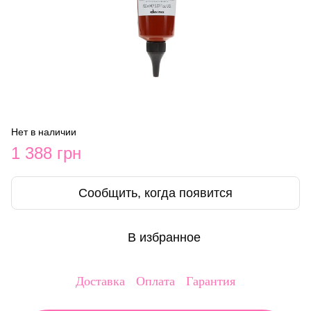
Нет в наличии
1 388 грн
Сообщить, когда появится
В избранное
Доставка
Оплата
Гарантия