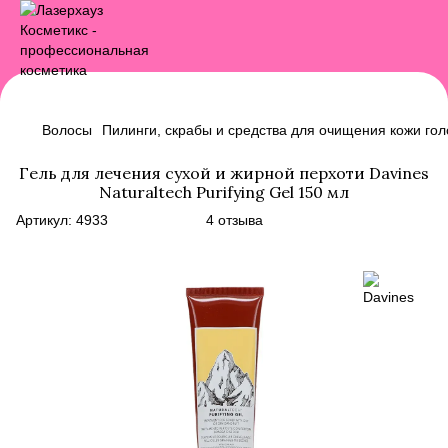
Волосы
Пилинги, скрабы и средства для очищения кожи го
Гель для лечения сухой и жирной перхоти Davines
Naturaltech Purifying Gel 150 мл
Артикул:
4933
4 отзыва