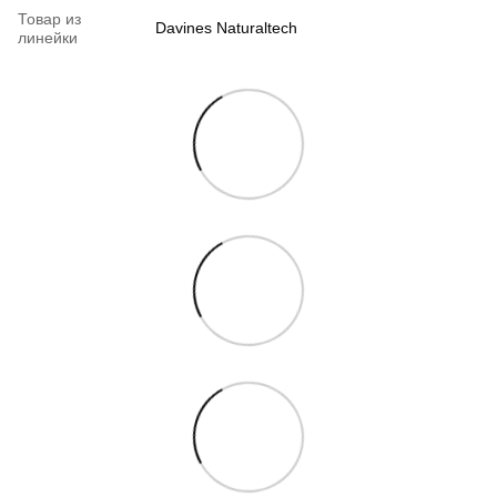
Товар из
Davines Naturaltech
линейки