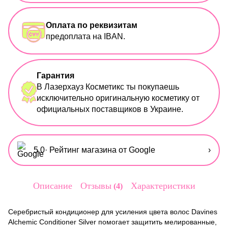
Оплата по реквизитам
предоплата на IBAN.
Гарантия
В Лазерхауз Косметикс ты покупаешь
исключительно оригинальную косметику от
официальных поставщиков в Украине.
5,0
· Рейтинг магазина от Google
›
Описание
Отзывы
Характеристики
4
Серебристый кондиционер для усиления цвета волос Davines
Alchemic Conditioner Silver помогает защитить мелированные,