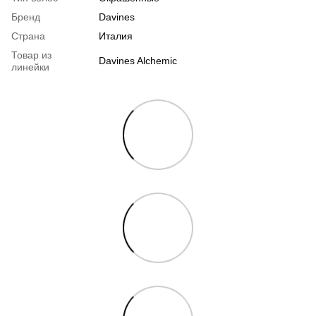
Бренд
Davines
Страна
Италия
Товар из
Davines Alchemic
линейки