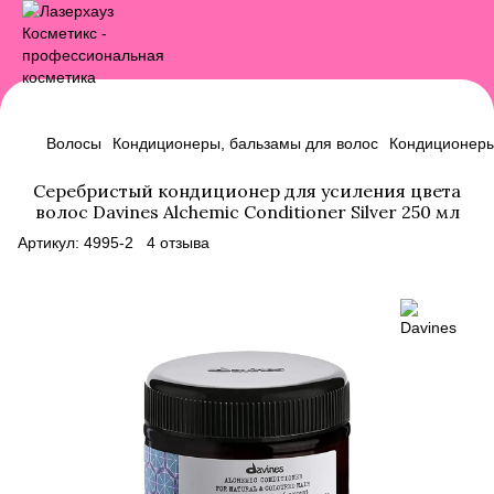
Волосы
Кондиционеры, бальзамы для волос
Кондиционеры
Серебристый кондиционер для усиления цвета
волос Davines Alchemic Conditioner Silver 250 мл
Артикул:
4995-2
4 отзыва