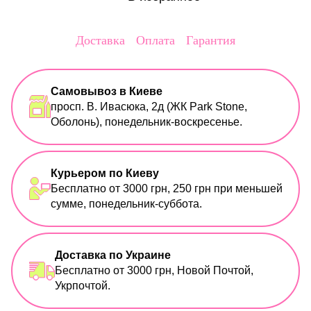
Доставка
Оплата
Гарантия
Самовывоз в Киеве
просп. В. Ивасюка, 2д (ЖК Park Stone,
Оболонь), понедельник-воскресенье.
Курьером по Киеву
Бесплатно от 3000 грн, 250 грн при меньшей
сумме, понедельник-суббота.
Доставка по Украине
Бесплатно от 3000 грн, Новой Почтой,
Укрпочтой.