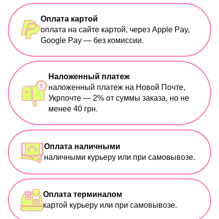
Оплата картой
оплата на сайте картой, через Apple Pay,
Google Pay — без комиссии.
Наложенный платеж
наложенный платеж на Новой Почте,
Укрпочте — 2% от суммы заказа, но не
менее 40 грн.
Оплата наличными
наличными курьеру или при самовывозе.
Оплата терминалом
картой курьеру или при самовывозе.