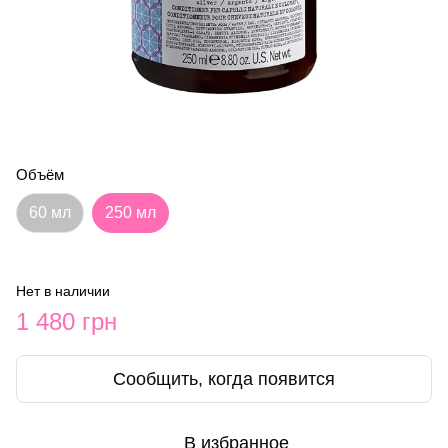
Объём
60 мл
250 мл
Нет в наличии
1 480 грн
Сообщить, когда появится
В избранное