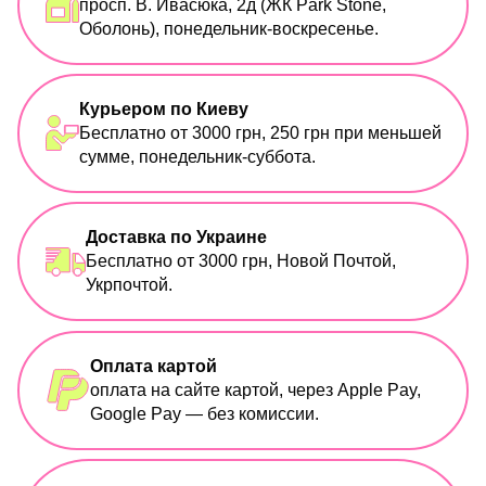
просп. В. Ивасюка, 2д (ЖК Park Stone,
Оболонь), понедельник-воскресенье.
Курьером по Киеву
Бесплатно от 3000 грн, 250 грн при меньшей
сумме, понедельник-суббота.
Доставка по Украине
Бесплатно от 3000 грн, Новой Почтой,
Укрпочтой.
Оплата картой
оплата на сайте картой, через Apple Pay,
Google Pay — без комиссии.