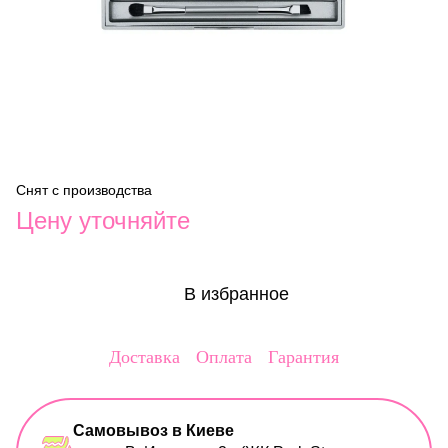
Снят с производства
Цену уточняйте
В избранное
Доставка
Оплата
Гарантия
Самовывоз в Киеве