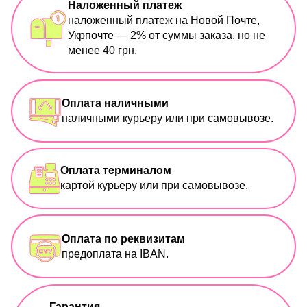
Наложенный платеж
наложенный платеж на Новой Почте,
Укрпочте — 2% от суммы заказа, но не
менее 40 грн.
Оплата наличными
наличными курьеру или при самовывозе.
Оплата терминалом
картой курьеру или при самовывозе.
Оплата по реквизитам
предоплата на IBAN.
Гарантия