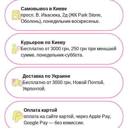
Самовывоз в Киеве
просп. В. Ивасюка, 2д (ЖК Park Stone,
Оболонь), понедельник-воскресенье.
Курьером по Киеву
Бесплатно от 3000 грн, 250 грн при меньшей
сумме, понедельник-суббота.
Доставка по Украине
Бесплатно от 3000 грн, Новой Почтой,
Укрпочтой.
Оплата картой
оплата на сайте картой, через Apple Pay,
Google Pay — без комиссии.