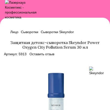
Лицо
Сыворотки
Сыворотки Skeyndor
Защитная детокс-сыворотка Skeyndor Power
Oxygen City Pollution Serum 30 мл
Артикул:
5913
Оставить отзыв