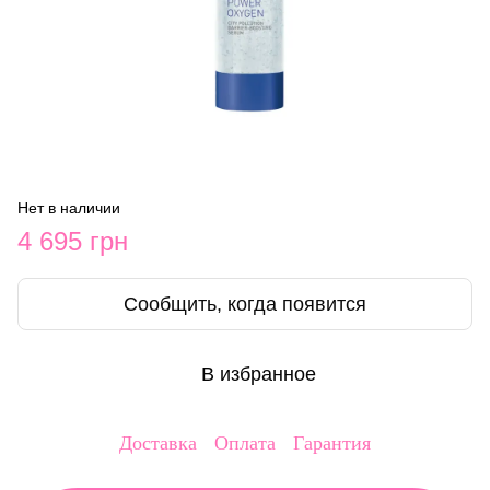
Нет в наличии
4 695 грн
Сообщить, когда появится
В избранное
Доставка
Оплата
Гарантия