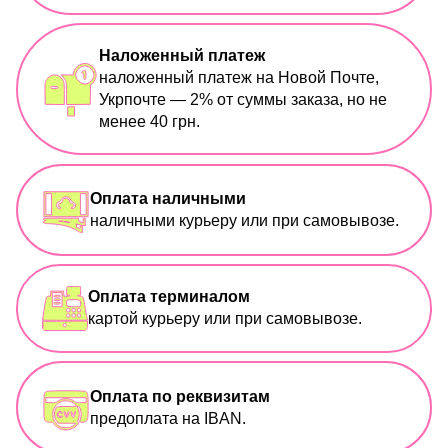
Наложенный платеж
наложенный платеж на Новой Почте,
Укрпочте — 2% от суммы заказа, но не
менее 40 грн.
Оплата наличными
наличными курьеру или при самовывозе.
Оплата терминалом
картой курьеру или при самовывозе.
Оплата по реквизитам
предоплата на IBAN.