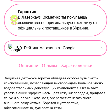
Гарантия
В Лазерхауз Косметикс ты покупаешь
исключительно оригинальную косметику от
официальных поставщиков в Украине.
5,0
· Рейтинг магазина от Google
›
Описание
Отзывы
Характеристики
Защитная детокс-сыворотка обладает особой пузырчатой
консистенцией, позволяющей высвобождать большое число
водорастворимых действующих компонентов. Оказывает
увлажняющий эффект, насыщает кожу кислородом, придавая
тонус и энергию. Освежает, оберегает от негативного
внешнего воздействия. Борется с усталостью,
обезвоженностью, тусклостью кожи.