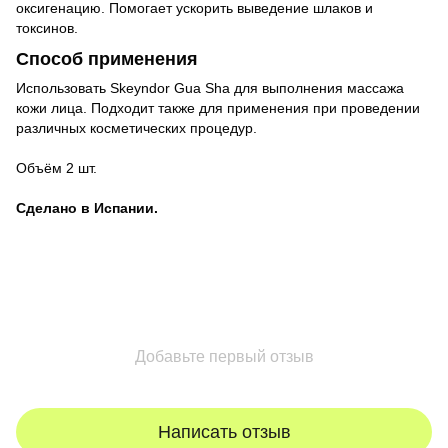
оксигенацию. Помогает ускорить выведение шлаков и
токсинов.
Способ применения
Использовать Skeyndor Gua Sha для выполнения массажа
кожи лица. Подходит также для применения при проведении
различных косметических процедур.
Объём 2 шт.
Сделано в Испании.
Добавьте первый отзыв
Написать отзыв