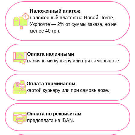
Наложенный платеж
наложенный платеж на Новой Почте,
Укрпочте — 2% от суммы заказа, но не
менее 40 грн.
Оплата наличными
наличными курьеру или при самовывозе.
Оплата терминалом
картой курьеру или при самовывозе.
Оплата по реквизитам
предоплата на IBAN.