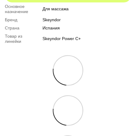
Основное
Для массажа
назначение
Бренд
Skeyndor
Страна
Испания
Товар из
Skeyndor Power C+
линейки