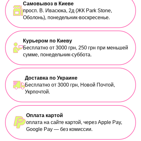
Самовывоз в Киеве
просп. В. Ивасюка, 2д (ЖК Park Stone,
Оболонь), понедельник-воскресенье.
Курьером по Киеву
Бесплатно от 3000 грн, 250 грн при меньшей
сумме, понедельник-суббота.
Доставка по Украине
Бесплатно от 3000 грн, Новой Почтой,
Укрпочтой.
Оплата картой
оплата на сайте картой, через Apple Pay,
Google Pay — без комиссии.