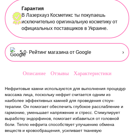
Гарантия
В Лазерхауз Косметикс ты покупаешь
исключительно оригинальную косметику от
официальных поставщиков в Украине.
5,0
· Рейтинг магазина от Google
›
Описание
Отзывы
Характеристики
Нефритовые камни используются для выполнения процедур
массажа лица, поскольку нефрит считается одним из
наиболее эффективных камней для проведения стоун-
терапии. Он помогает обеспечить глубокое расслабление и
гармонию, уменьшает напряжение и стресс. Стимулирует
выработку эндорфинов, помогает избавиться от головной
боли. Тепло нефрита способствует улучшению обмена
веществ и кровообращения, усиливает тканевую