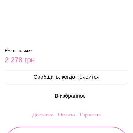
Нет в наличии
2 278 грн
Сообщить, когда появится
В избранное
Доставка
Оплата
Гарантия