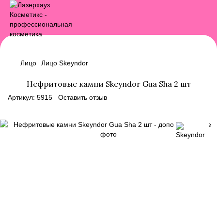
Лицо
Лицо Skeyndor
Нефритовые камни Skeyndor Gua Sha 2 шт
Артикул:
5915
Оставить отзыв