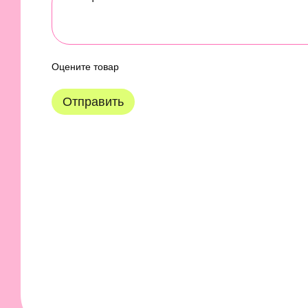
Оцените товар
Отправить