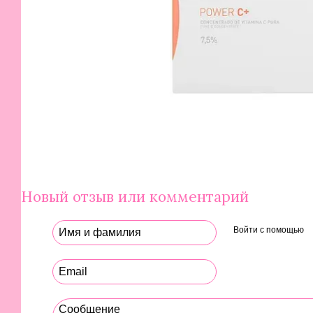
Новый отзыв или комментарий
Войти с помощью