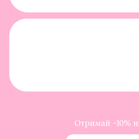
Отримай -10% на