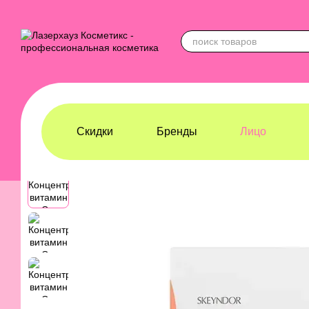
Перейти к основному контенту
Скидки
Бренды
Лицо