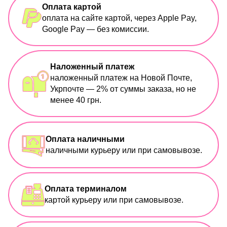
Оплата картой
оплата на сайте картой, через Apple Pay,
Google Pay — без комиссии.
Наложенный платеж
наложенный платеж на Новой Почте,
Укрпочте — 2% от суммы заказа, но не
менее 40 грн.
Оплата наличными
наличными курьеру или при самовывозе.
Оплата терминалом
картой курьеру или при самовывозе.