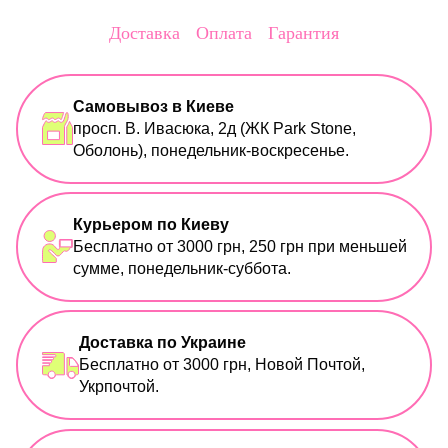
Доставка
Оплата
Гарантия
Самовывоз в Киеве
просп. В. Ивасюка, 2д (ЖК Park Stone,
Оболонь), понедельник-воскресенье.
Курьером по Киеву
Бесплатно от 3000 грн, 250 грн при меньшей
сумме, понедельник-суббота.
Доставка по Украине
Бесплатно от 3000 грн, Новой Почтой,
Укрпочтой.