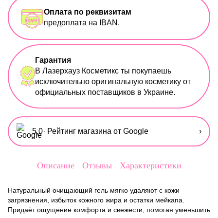
Оплата по реквизитам
предоплата на IBAN.
Гарантия
В Лазерхауз Косметикс ты покупаешь
исключительно оригинальную косметику от
официальных поставщиков в Украине.
5,0
· Рейтинг магазина от Google
›
Описание
Отзывы
Характеристики
Натуральный очищающий гель мягко удаляют с кожи
загрязнения, избыток кожного жира и остатки мейкапа.
Придаёт ощущение комфорта и свежести, помогая уменьшить