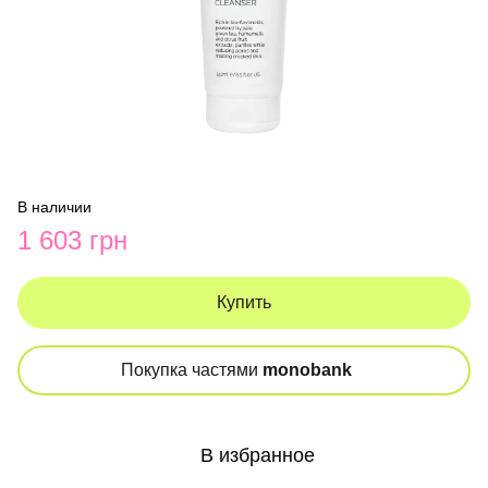
В наличии
1 603 грн
Купить
Покупка частями
monobank
В избранное