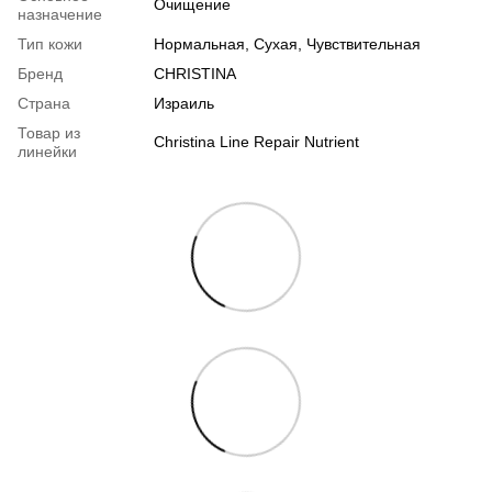
Очищение
назначение
Тип кожи
Нормальная
,
Сухая
,
Чувствительная
Бренд
CHRISTINA
Страна
Израиль
Товар из
Christina Line Repair Nutrient
линейки