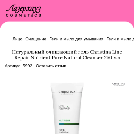
Лицо
Очищение
Гели и мыло для умывания
Гели и мыло 
Натуральный очищающий гель Christina Line
Repair Nutrient Pure Natural Cleanser 250 мл
Артикул:
5992
Оставить отзыв