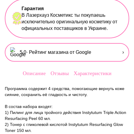
Гарантия
В Лазерхауз Косметикс ты покупаешь
исключительно оригинальную косметику от
официальных поставщиков в Украине.
5,0
· Рейтинг магазина от Google
›
Описание
Отзывы
Характеристики
Программа содержит 4 средства, помогающие вернуть коже
сияние, сохранить её гладкость и чистоту.
В состав набора входят:
1)
Пилинг для лица тройного действия Instytutum Triple Action
Resurfacing Peel 60 мл.
2)
Тонер с гликолевой кислотой Instytutum Resurfacing Glow
Toner 150 мл.