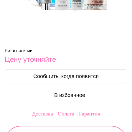
Нет в наличии
Цену уточняйте
Сообщить, когда появится
В избранное
Доставка
Оплата
Гарантия