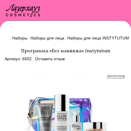
Наборы
Наборы для лица
Наборы для лица INSTYTUTUM
Программа «Без макияжа» Instytutum
Артикул:
6502
Оставить отзыв