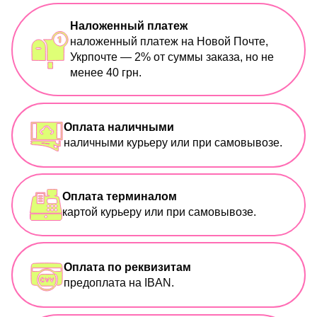
Наложенный платеж
наложенный платеж на Новой Почте,
Укрпочте — 2% от суммы заказа, но не
менее 40 грн.
Оплата наличными
наличными курьеру или при самовывозе.
Оплата терминалом
картой курьеру или при самовывозе.
Оплата по реквизитам
предоплата на IBAN.