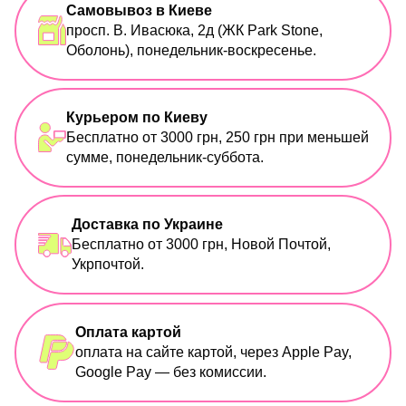
Самовывоз в Киеве
просп. В. Ивасюка, 2д (ЖК Park Stone,
Оболонь), понедельник-воскресенье.
Курьером по Киеву
Бесплатно от 3000 грн, 250 грн при меньшей
сумме, понедельник-суббота.
Доставка по Украине
Бесплатно от 3000 грн, Новой Почтой,
Укрпочтой.
Оплата картой
оплата на сайте картой, через Apple Pay,
Google Pay — без комиссии.