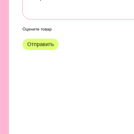
Оцените товар
Отправить