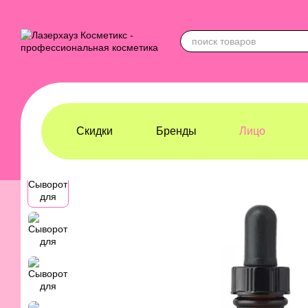
Перейти к основному контенту
Скидки
Бренды
Лицо