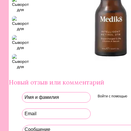
Новый отзыв или комментарий
Войти с помощью