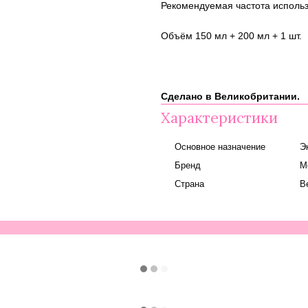
Рекомендуемая частота использ
Объём 150 мл + 200 мл + 1 шт.
Сделано в Великобритании.
Характеристики
Основное назначение
Э
Бренд
M
Страна
В