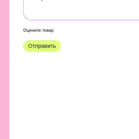
Оцените товар
Отправить