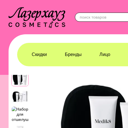
Перейти к основному контенту
Скидки
Бренды
Лицо