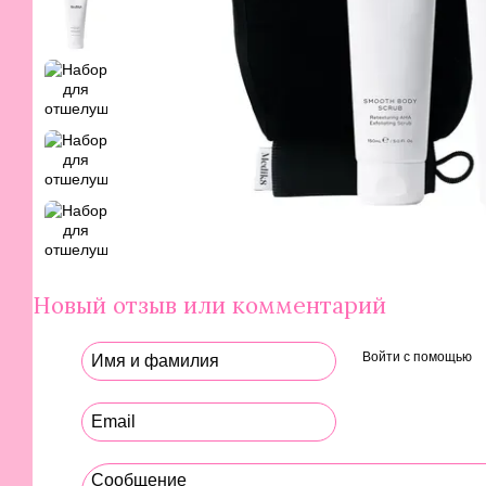
Новый отзыв или комментарий
Войти с помощью