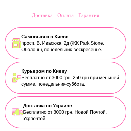
Доставка
Оплата
Гарантия
Самовывоз в Киеве
просп. В. Ивасюка, 2д (ЖК Park Stone,
Оболонь), понедельник-воскресенье.
Курьером по Киеву
Бесплатно от 3000 грн, 250 грн при меньшей
сумме, понедельник-суббота.
Доставка по Украине
Бесплатно от 3000 грн, Новой Почтой,
Укрпочтой.