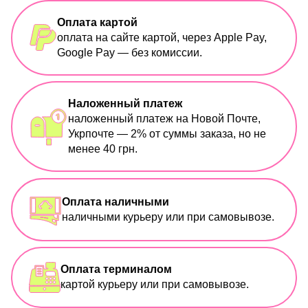
Оплата картой
оплата на сайте картой, через Apple Pay,
Google Pay — без комиссии.
Наложенный платеж
наложенный платеж на Новой Почте,
Укрпочте — 2% от суммы заказа, но не
менее 40 грн.
Оплата наличными
наличными курьеру или при самовывозе.
Оплата терминалом
картой курьеру или при самовывозе.