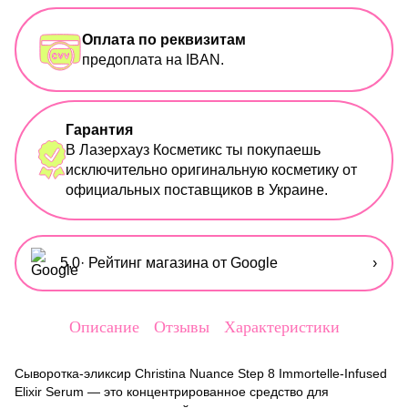
Оплата по реквизитам
предоплата на IBAN.
Гарантия
В Лазерхауз Косметикс ты покупаешь
исключительно оригинальную косметику от
официальных поставщиков в Украине.
5,0
· Рейтинг магазина от Google
›
Описание
Отзывы
Характеристики
Сыворотка-эликсир Christina Nuance Step 8 Immortelle-Infused
Elixir Serum — это концентрированное средство для