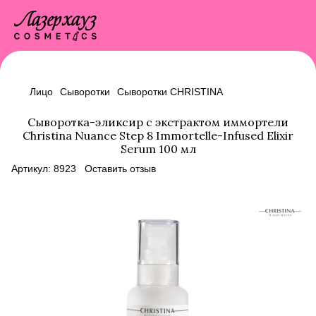
Лицо
Сыворотки
Сыворотки CHRISTINA
Сыворотка-эликсир с экстрактом иммортели
Christina Nuance Step 8 Immortelle-Infused Elixir
Serum 100 мл
Артикул:
8923
Оставить отзыв