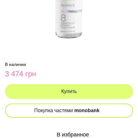
В наличии
3 474 грн
Купить
Покупка частями
monobank
В избранное