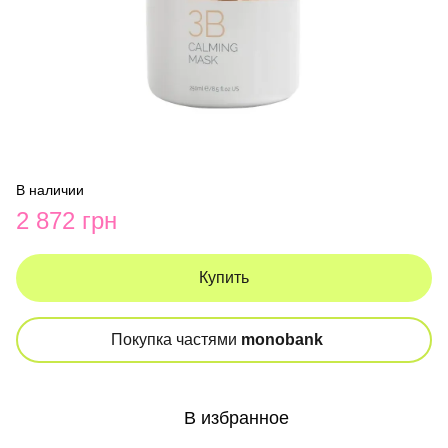
В наличии
2 872 грн
Купить
Покупка частями
monobank
В избранное