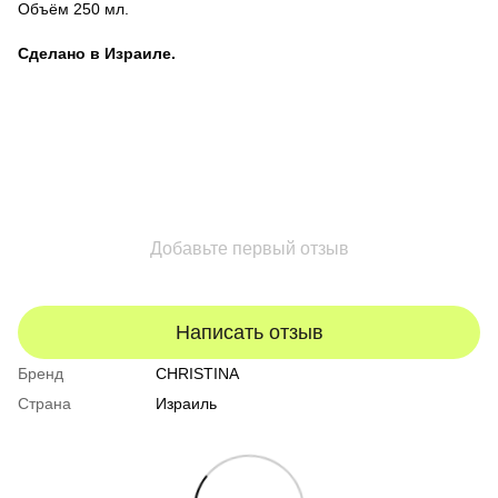
Объём 250 мл.
Сделано в Израиле.
Добавьте первый отзыв
Написать отзыв
Бренд
CHRISTINA
Страна
Израиль