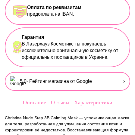
Оплата по реквизитам
предоплата на IBAN.
Гарантия
В Лазерхауз Косметикс ты покупаешь
исключительно оригинальную косметику от
официальных поставщиков в Украине.
5,0
· Рейтинг магазина от Google
›
Описание
Отзывы
Характеристики
Christina Nude Step 3B Calming Mask — успокаивающая маска
для тела, разработанная для улучшения состояния кожи и
корректировки её недостатков. Восстанавливающая формула