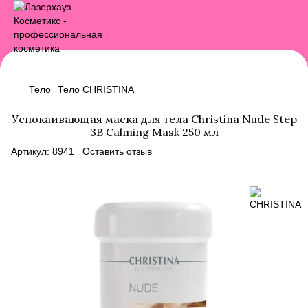
Тело
Тело CHRISTINA
Успокаивающая маска для тела Christina Nude Step
3B Calming Mask 250 мл
Артикул:
8941
Оставить отзыв