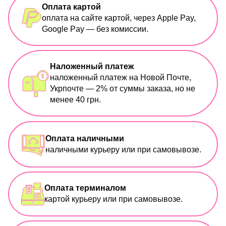
Оплата картой
оплата на сайте картой, через Apple Pay,
Google Pay — без комиссии.
Наложенный платеж
наложенный платеж на Новой Почте,
Укрпочте — 2% от суммы заказа, но не
менее 40 грн.
Оплата наличными
наличными курьеру или при самовывозе.
Оплата терминалом
картой курьеру или при самовывозе.