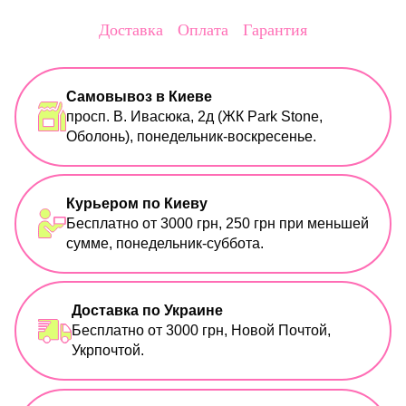
Доставка
Оплата
Гарантия
Самовывоз в Киеве
просп. В. Ивасюка, 2д (ЖК Park Stone,
Оболонь), понедельник-воскресенье.
Курьером по Киеву
Бесплатно от 3000 грн, 250 грн при меньшей
сумме, понедельник-суббота.
Доставка по Украине
Бесплатно от 3000 грн, Новой Почтой,
Укрпочтой.