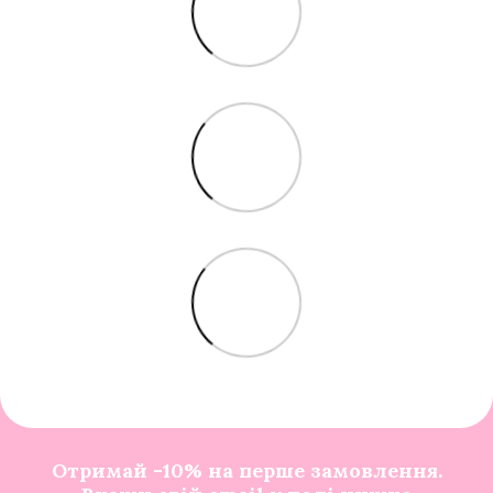
Отримай -10% на перше замовлення.