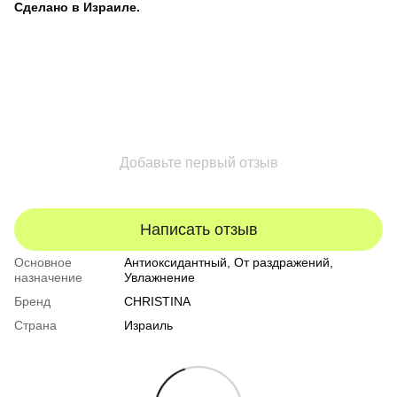
Сделано в Израиле.
Добавьте первый отзыв
Написать отзыв
Основное
Антиоксидантный, От раздражений,
назначение
Увлажнение
Бренд
CHRISTINA
Страна
Израиль