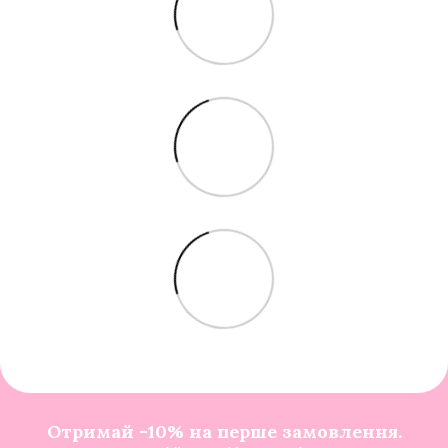
Отримай -10% на перше замовлення.