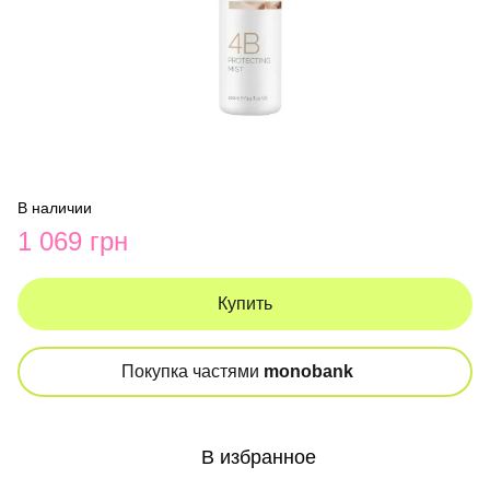
В наличии
1 069 грн
Купить
Покупка частями
monobank
В избранное