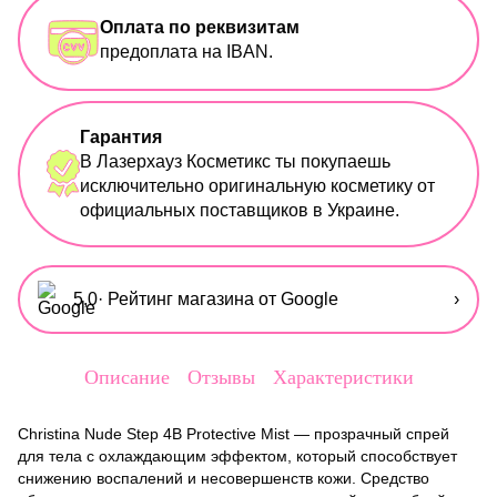
Оплата по реквизитам
предоплата на IBAN.
Гарантия
В Лазерхауз Косметикс ты покупаешь
исключительно оригинальную косметику от
официальных поставщиков в Украине.
5,0
· Рейтинг магазина от Google
›
Описание
Отзывы
Характеристики
Christina Nude Step 4B Protective Mist — прозрачный спрей
для тела с охлаждающим эффектом, который способствует
снижению воспалений и несовершенств кожи. Средство