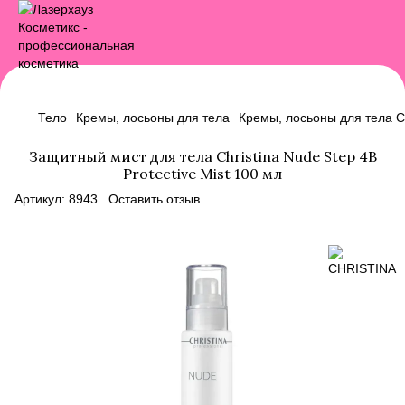
Тело
Кремы, лосьоны для тела
Кремы, лосьоны для тела 
Защитный мист для тела Christina Nude Step 4B
Protective Mist 100 мл
Артикул:
8943
Оставить отзыв