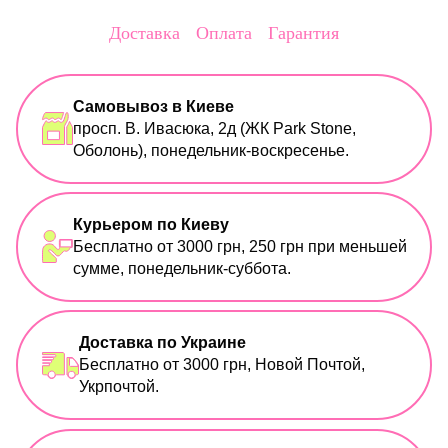
Доставка
Оплата
Гарантия
Самовывоз в Киеве
просп. В. Ивасюка, 2д (ЖК Park Stone,
Оболонь), понедельник-воскресенье.
Курьером по Киеву
Бесплатно от 3000 грн, 250 грн при меньшей
сумме, понедельник-суббота.
Доставка по Украине
Бесплатно от 3000 грн, Новой Почтой,
Укрпочтой.