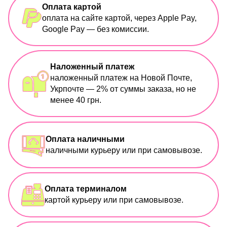
Оплата картой
оплата на сайте картой, через Apple Pay,
Google Pay — без комиссии.
Наложенный платеж
наложенный платеж на Новой Почте,
Укрпочте — 2% от суммы заказа, но не
менее 40 грн.
Оплата наличными
наличными курьеру или при самовывозе.
Оплата терминалом
картой курьеру или при самовывозе.