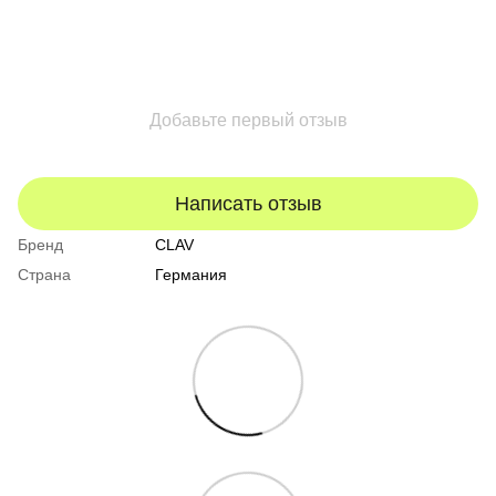
Добавьте первый отзыв
Написать отзыв
Бренд
CLAV
Страна
Германия