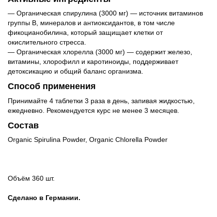
— Органическая спирулина (3000 мг) — источник витаминов
группы B, минералов и антиоксидантов, в том числе
фикоцианобилина, который защищает клетки от
окислительного стресса.
— Органическая хлорелла (3000 мг) — содержит железо,
витамины, хлорофилл и каротиноиды, поддерживает
детоксикацию и общий баланс организма.
Способ применения
Принимайте 4 таблетки 3 раза в день, запивая жидкостью,
ежедневно. Рекомендуется курс не менее 3 месяцев.
Состав
Organic Spirulina Powder, Organic Chlorella Powder
Объём 360 шт.
Сделано в Германии.