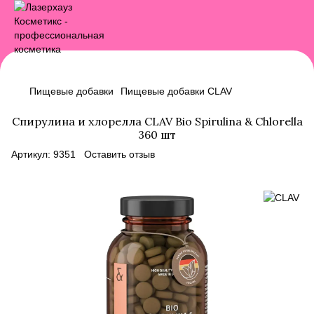
Пищевые добавки
Пищевые добавки CLAV
Спирулина и хлорелла CLAV Bio Spirulina & Chlorella
360 шт
Артикул:
9351
Оставить отзыв