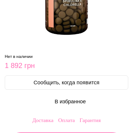
Нет в наличии
1 892 грн
Сообщить, когда появится
В избранное
Доставка
Оплата
Гарантия