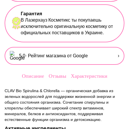
Гарантия
В Лазерхауз Косметикс ты покупаешь
исключительно оригинальную косметику от
официальных поставщиков в Украине.
5,0
· Рейтинг магазина от Google
›
Описание
Отзывы
Характеристики
CLAV Bio Spirulina & Chlorella — органическая добавка из
зеленых водорослей для поддержки жизненной энергии и
общего состояния организма. Сочетание спирулины и
хлореллы обеспечивает широкий спектр витаминов,
минералов, белков и антиоксидантов, поддерживая
естественные функции организма и детоксикацию.
Активные ингредиенты