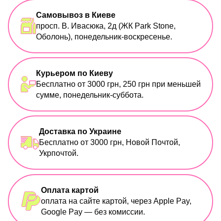
Самовывоз в Киеве
просп. В. Ивасюка, 2д (ЖК Park Stone,
Оболонь), понедельник-воскресенье.
Курьером по Киеву
Бесплатно от 3000 грн, 250 грн при меньшей
сумме, понедельник-суббота.
Доставка по Украине
Бесплатно от 3000 грн, Новой Почтой,
Укрпочтой.
Оплата картой
оплата на сайте картой, через Apple Pay,
Google Pay — без комиссии.