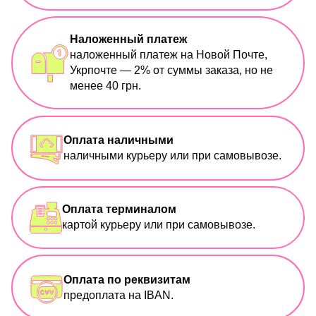
Наложенный платеж
наложенный платеж на Новой Почте,
Укрпочте — 2% от суммы заказа, но не
менее 40 грн.
Оплата наличными
наличными курьеру или при самовывозе.
Оплата терминалом
картой курьеру или при самовывозе.
Оплата по реквизитам
предоплата на IBAN.