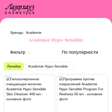
Бренды
Academie
Academie Hypo-Sensible
Фильтр
По популярности
1
Линейка
Academie Hypo-Sensible