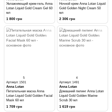
Увлажняющий крем-гель Anna
Ночной крем Anna Lotan Liquid
Lotan Liquid Gold Cream Gel 60
Gold Golden Night Cream 50
мл
мл
1 800 грн
2 306 грн
5
4
Артикул: 1501
Артикул: 1491
Anna Lotan
Anna Lotan
Питательная маска Anna
Домашний пилинг Anna Lotan
Lotan Liquid Gold Golden Facial
Liquid Gold Golden Marine
Mask 60 мл
Scrub 30 мл
1 709 грн
1 619 грн