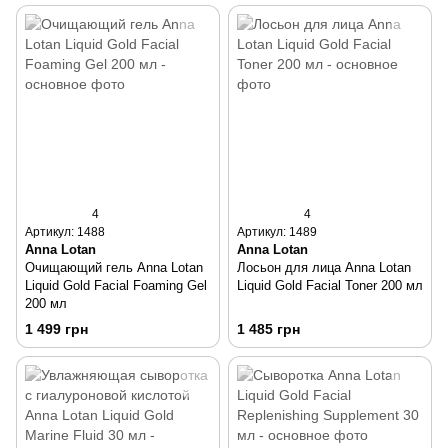
4
4
Артикул: 1488
Артикул: 1489
Anna Lotan
Anna Lotan
Очищающий гель Anna Lotan
Лосьон для лица Anna Lotan
Liquid Gold Facial Foaming Gel
Liquid Gold Facial Toner 200 мл
200 мл
1 499 грн
1 485 грн