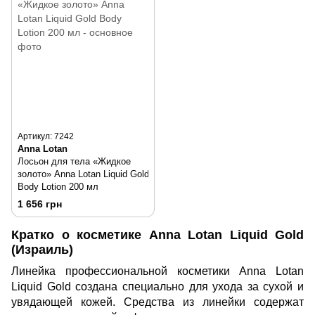
Артикул: 7242
Anna Lotan
Лосьон для тела «Жидкое
золото» Anna Lotan Liquid Gold
Body Lotion 200 мл
1 656 грн
Кратко о косметике Anna Lotan Liquid Gold
(Израиль)
Линейка профессиональной косметики Anna Lotan
Liquid Gold создана специально для ухода за сухой и
увядающей кожей. Средства из линейки содержат