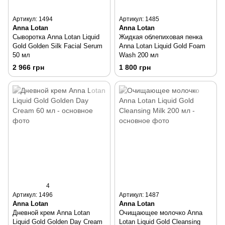
Артикул: 1494
Артикул: 1485
Anna Lotan
Anna Lotan
Сыворотка Anna Lotan Liquid
Жидкая облепиховая пенка
Gold Golden Silk Facial Serum
Anna Lotan Liquid Gold Foam
50 мл
Wash 200 мл
2 966 грн
1 800 грн
4
Артикул: 1496
Артикул: 1487
Anna Lotan
Anna Lotan
Дневной крем Anna Lotan
Очищающее молочко Anna
Liquid Gold Golden Day Cream
Lotan Liquid Gold Cleansing