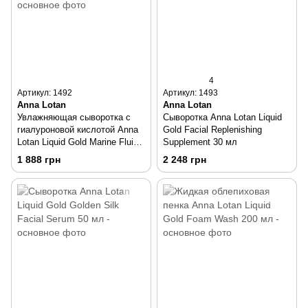
4
Артикул: 1492
Артикул: 1493
Anna Lotan
Anna Lotan
Увлажняющая сыворотка с
Сыворотка Anna Lotan Liquid
гиалуроновой кислотой Anna
Gold Facial Replenishing
Lotan Liquid Gold Marine Fluid
Supplement 30 мл
30 мл
1 888 грн
2 248 грн