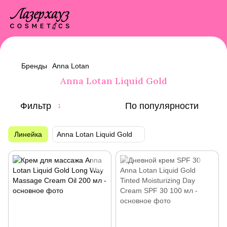
Бренды
Anna Lotan
Anna Lotan Liquid Gold
Фильтр
По популярности
1
Линейка
Anna Lotan Liquid Gold