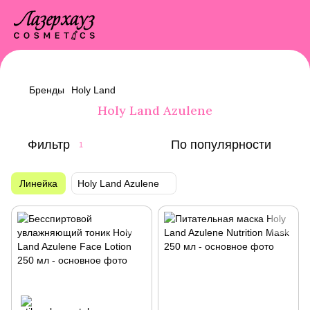
Бренды
Holy Land
Holy Land Azulene
Фильтр
По популярности
1
Линейка
Holy Land Azulene