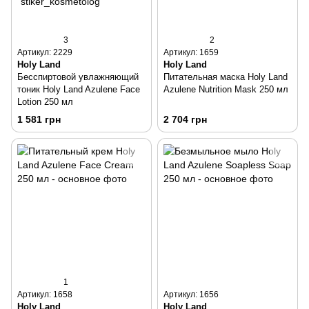
3
2
Артикул: 2229
Артикул: 1659
Holy Land
Holy Land
Бесспиртовой увлажняющий
Питательная маска Holy Land
тоник Holy Land Azulene Face
Azulene Nutrition Mask 250 мл
Lotion 250 мл
1 581 грн
2 704 грн
1
Артикул: 1658
Артикул: 1656
Holy Land
Holy Land