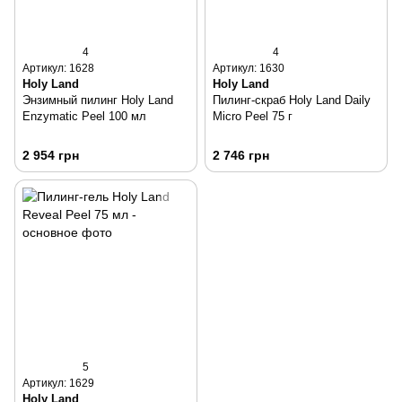
4
4
Артикул: 1628
Артикул: 1630
Holy Land
Holy Land
Энзимный пилинг Holy Land
Пилинг-скраб Holy Land Daily
Enzymatic Peel 100 мл
Micro Peel 75 г
2 954 грн
2 746 грн
5
Артикул: 1629
Holy Land