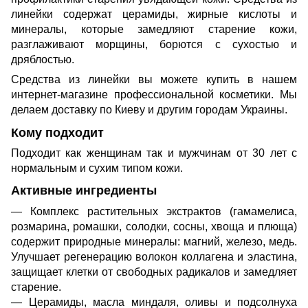
линейки содержат церамиды, жирные кислоты и
минералы, которые замедляют старение кожи,
разглаживают морщины, борются с сухостью и
дряблостью.
Средства из линейки вы можете купить в нашем
интернет-магазине профессиональной косметики. Мы
делаем доставку по Киеву и другим городам Украины.
Кому подходит
Подходит как женщинам так и мужчинам от 30 лет с
нормальным и сухим типом кожи.
Активные ингредиенты
— Комплекс растительных экстрактов (гамамелиса,
розмарина, ромашки, солодки, сосны, хвоща и плюща)
содержит природные минералы: магний, железо, медь.
Улучшает регенерацию волокон коллагена и эластина,
защищает клетки от свободных радикалов и замедляет
старение.
— Церамиды, масла миндаля, оливы и подсолнуха