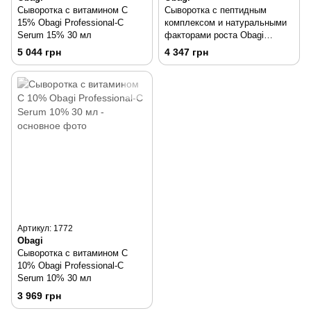
Сыворотка с витамином С
Сыворотка с пептидным
15% Obagi Professional-C
комплексом и натуральными
Serum 15% 30 мл
факторами роста Obagi
Professional-C Peptide
5 044 грн
4 347 грн
Complex 30 мл
Артикул: 1772
Obagi
Сыворотка с витамином С
10% Obagi Professional-C
Serum 10% 30 мл
3 969 грн