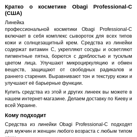
Кратко о косметике Obagi Professional-C
(США)
Линейка
профессиональной косметики Obagi Professional-C
включает в себя комплекс сывороток для всех типов
кожи и солнцезащитный крем. Средства из линейки
содержат витамин C, укрепляют сосуды и осветляют
пигментные пятна, борются с дряблостью и тусклым
цветом лица. Улучшают микроциркуляцию и обмен
веществ, защищают от свободных радикалов и
раннего старения. Выравнивают тон и текстуру кожи и
улучшают её барьерные функции.
Купить средства из этой и других линеек вы можете в
нашем интернет-магазине. Делаем доставку по Киеву и
всей Украине.
Кому подходит
Средства из линейки Obagi Professional-C подходят
для мужчин и женщин любого возраста с любым типом