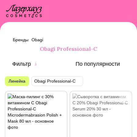
Бренды
Obagi
Obagi Professional-C
Фильтр
По популярности
1
Линейка
Obagi Professional-C