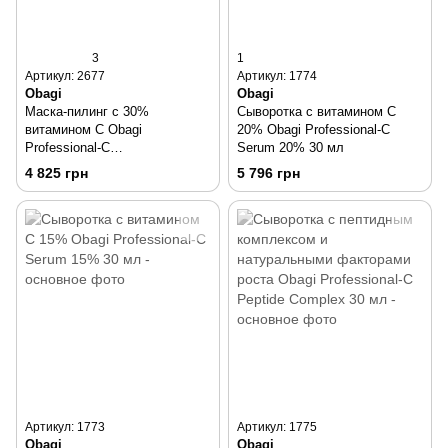
3
1
Артикул: 2677
Артикул: 1774
Obagi
Obagi
Маска-пилинг с 30%
Сыворотка с витамином С
витамином С Obagi
20% Obagi Professional-C
Professional-C
Serum 20% 30 мл
Microdermabrasion Polish +
4 825 грн
5 796 грн
Mask 80 мл
Артикул: 1773
Артикул: 1775
Obagi
Obagi