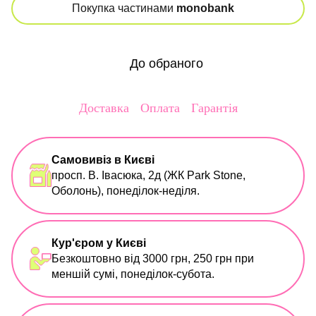
Покупка частинами
monobank
До обраного
Доставка
Оплата
Гарантія
Самовивіз в Києві
просп. В. Івасюка, 2д (ЖК Park Stone,
Оболонь), понеділок-неділя.
Кур'єром у Києві
Безкоштовно від 3000 грн, 250 грн при
меншій сумі, понеділок-субота.