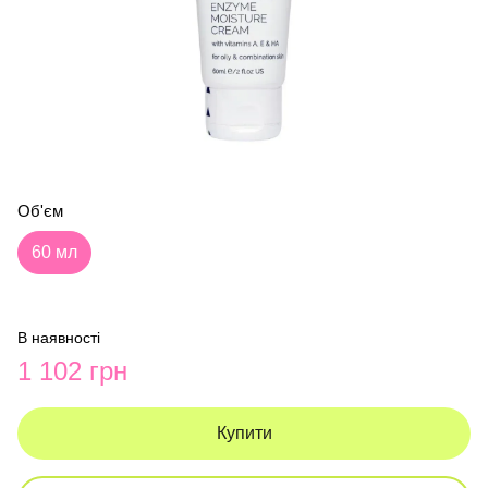
Об'єм
60 мл
В наявності
1 102 грн
Купити