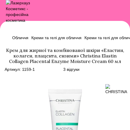
Обличчя
Креми та гелі для обличчя
Креми та гелі для обл
Крем для жирної та комбінованої шкіри «Еластин,
колаген, плацента, ензими» Christina Elastin
Collagen Placental Enzyme Moisture Cream 60 мл
Артикул:
1159-1
3 відгуки