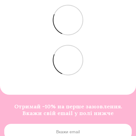
Отримай -10% на перше замовлення.
Вкажи свій email у полі нижче