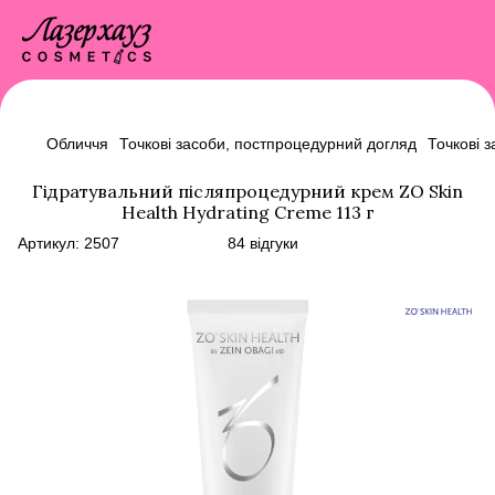
Обличчя
Точкові засоби, постпроцедурний догляд
Точкові 
Гідратувальний післяпроцедурний крем ZO Skin
Health Hydrating Creme 113 г
Артикул:
2507
84 відгуки