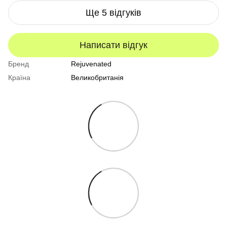
Ще 5 відгуків
Написати відгук
Бренд
Rejuvenated
Країна
Великобританія