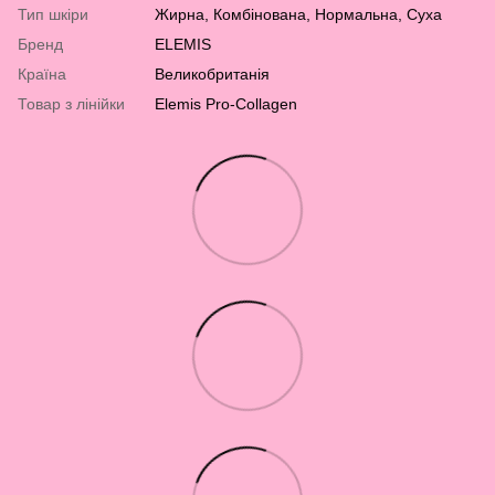
Тип шкіри
Жирна
,
Комбінована
,
Нормальна
,
Суха
Бренд
ELEMIS
Країна
Великобританія
Товар з лінійки
Elemis Pro-Collagen