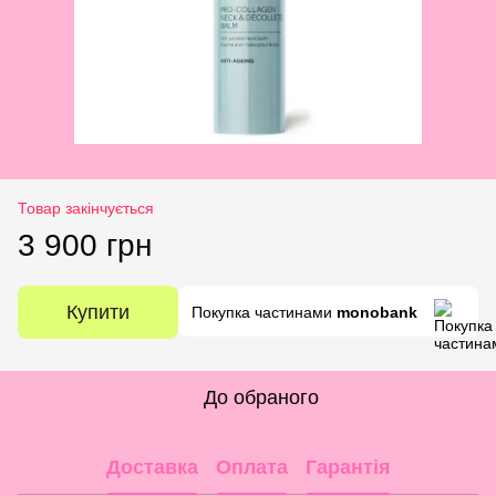
Товар закінчується
3 900 грн
Купити
Покупка частинами
monobank
До обраного
Доставка
Оплата
Гарантія