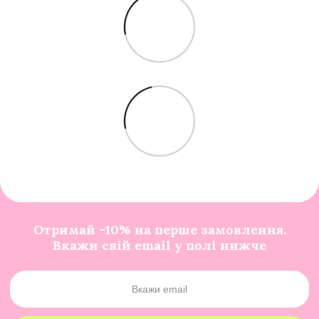
Отримай -10% на перше замовлення.
Вкажи свій email у полі нижче