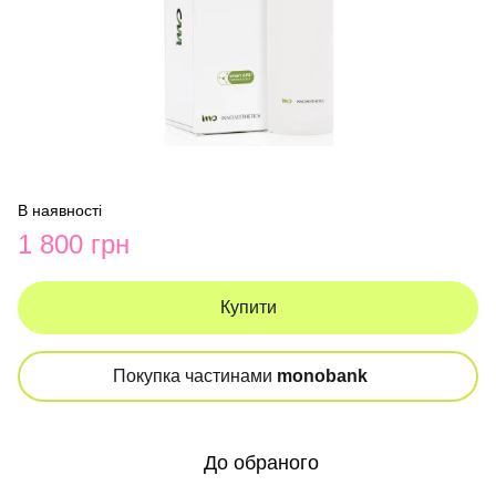
В наявності
1 800 грн
Купити
Покупка частинами
monobank
До обраного