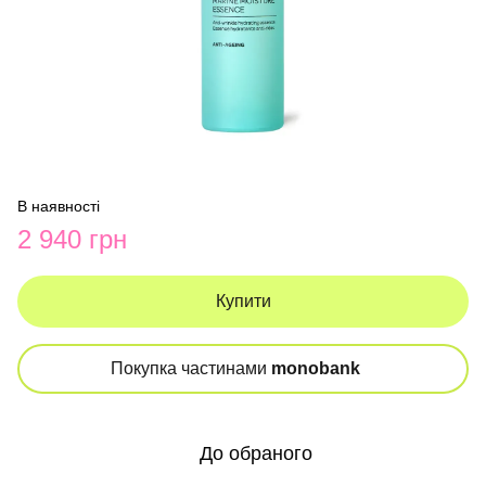
В наявності
2 940 грн
Купити
Покупка частинами
monobank
До обраного