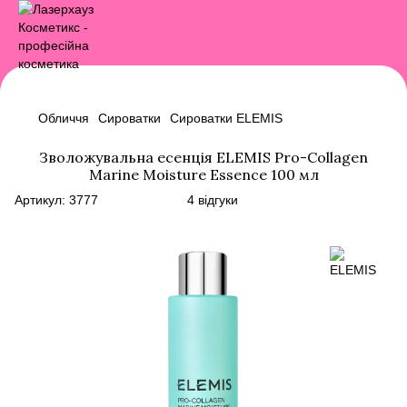
Обличчя
Сироватки
Сироватки ELEMIS
Зволожувальна есенція ELEMIS Pro-Collagen
Marine Moisture Essence 100 мл
Артикул:
3777
4 відгуки