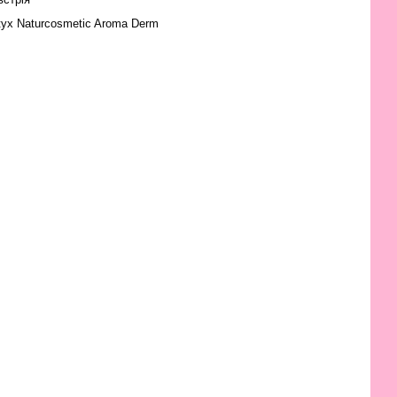
tyx Naturcosmetic Aroma Derm