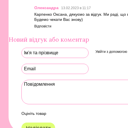
Олександра
13.02.2023 в 11:17
Карпенко Оксана, дякуємо за відгук. Ми раді, що
Будемо чекати Вас знову)
Відповісти
Новий відгук або коментар
Увійти з допомогою
Оцініть товар
Надіслати