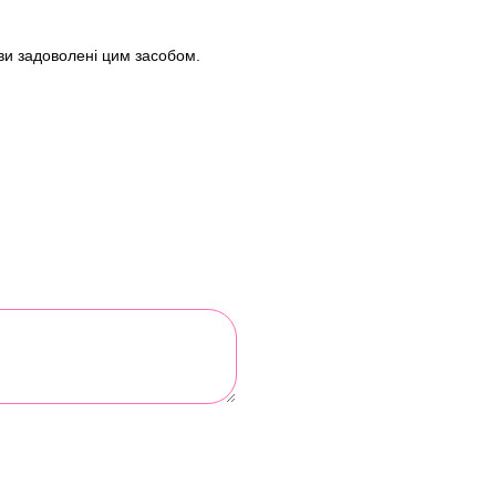
 ви задоволені цим засобом.