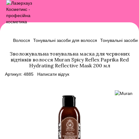
Волосся
Тонувальні засоби для волосся
Тонувальні засоби
Зволожувальна тонувальна маска для червоних
відтінків волосся Muran Spicy Reflex Paprika Red
Hydrating Reflective Mask 200 мл
Артикул:
4885
Написати відгук