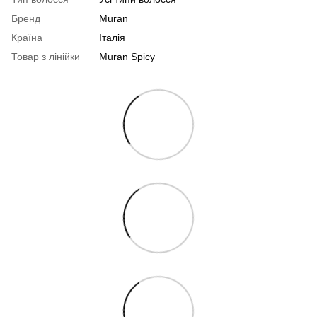
Бренд
Muran
Країна
Італія
Товар з лінійки
Muran Spicy