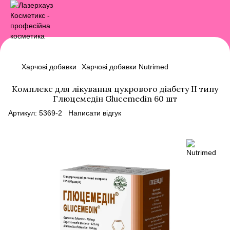
Харчові добавки
Харчові добавки Nutrimed
Комплекс для лікування цукрового діабету ІІ типу
Глюцемедін Glucemedin 60 шт
Артикул:
5369-2
Написати відгук