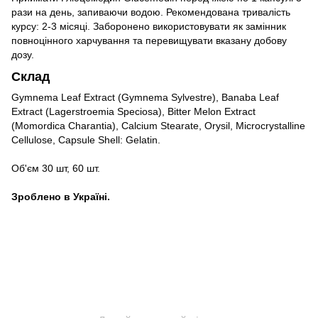
рази на день, запиваючи водою. Рекомендована тривалість
курсу: 2-3 місяці. Заборонено використовувати як замінник
повноцінного харчування та перевищувати вказану добову
дозу.
Склад
Gymnema Leaf Extract (Gymnema Sylvestre), Banaba Leaf
Extract (Lagerstroemia Speciosa), Bitter Melon Extract
(Momordica Charantia), Calcium Stearate, Orysil, Microcrystalline
Cellulose, Capsule Shell: Gelatin.
Об'єм 30 шт, 60 шт.
Зроблено в Україні.