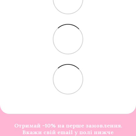
Отримай -10% на перше замовлення.
Вкажи свій email у полі нижче