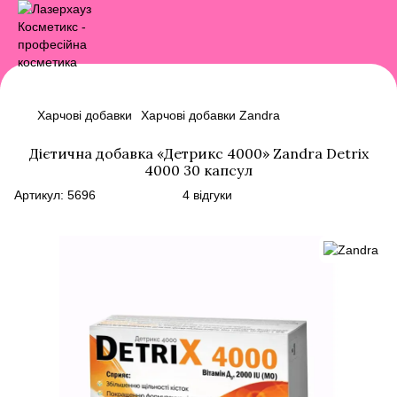
Харчові добавки
Харчові добавки Zandra
Дієтична добавка «Детрикс 4000» Zandra Detrix
4000 30 капсул
Артикул:
5696
4 відгуки