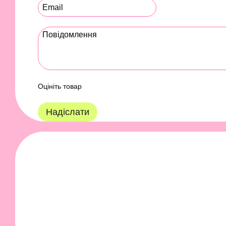
Оцініть товар
Надіслати