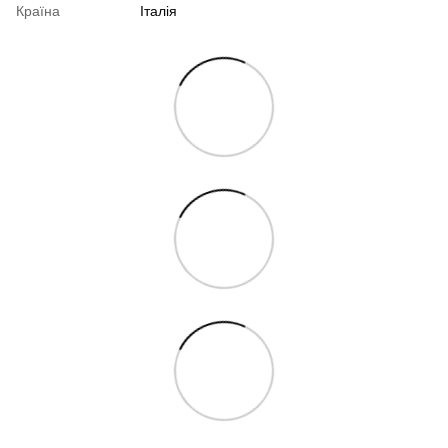
Країна
Італія