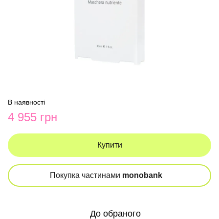
В наявності
4 955 грн
Купити
Покупка частинами
monobank
До обраного