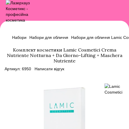
Набори
Набори для обличчя
Набори для обличчя Lamic Cos
Комплект косметики Lamic Cosmetici Crema
Nutriente Notturna + Da Giorno-Lifting + Maschera
Nutriente
Артикул:
6950
Написати відгук