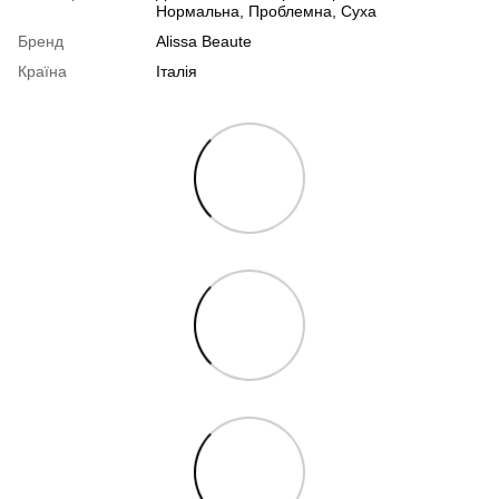
Нормальна
,
Проблемна
,
Суха
Бренд
Alissa Beaute
Країна
Італія