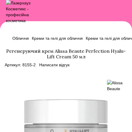
Обличчя
Креми та гелі для обличчя
Креми та гелі для облич
Регенеруючий крем Alissa Beaute Perfection Hyalu-
Lift Cream 50 мл
Артикул:
8155-2
Написати відгук