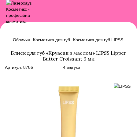
Обличчя
Косметика для губ
Косметика для губ LIPSS
Блиск для губ «Круасан з маслом» LIPSS Lipper
Butter Croissant 9 мл
Артикул:
8786
4 відгуки