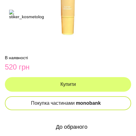
В наявності
520 грн
Купити
Покупка частинами
monobank
До обраного