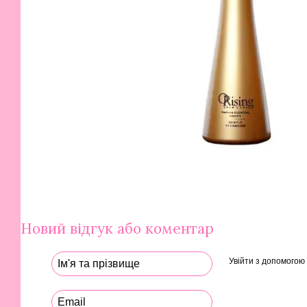
Новий відгук або коментар
Увійти з допомогою