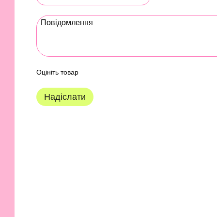
Оцініть товар
Надіслати