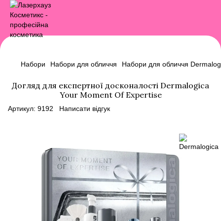
Набори
Набори для обличчя
Набори для обличчя Dermalog
Догляд для експертної досконалості Dermalogica
Your Moment Of Expertise
Артикул:
9192
Написати відгук