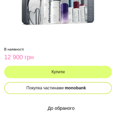
В наявності
12 900 грн
Купити
Покупка частинами
monobank
До обраного