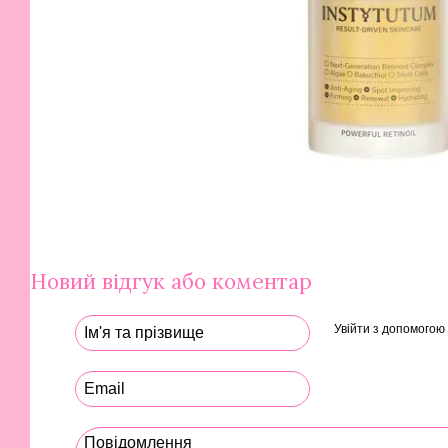
Новий відгук або коментар
Увійти з допомогою