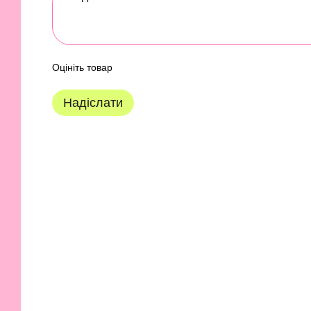
Оцініть товар
Надіслати