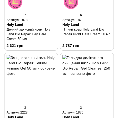
7
6
Артикул: 1878
Артикул: 1879
Holy Land
Holy Land
Денний захисний крем Holy
Нічний крем Holy Land Bio
Land Bio Repair Day Care
Repair Night Care Cream 50 мл
Cream 50 мл
2 621 грн
2 787 грн
3
3
Артикул: 2228
Артикул: 1876
Holy Land
Holy Land