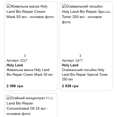
3
3
Артикул: 2227
Артикул: 1877
Holy Land
Holy Land
Живильна маска Holy Land
Освіжальний лосьйон Holy
Bio Repair Cream Mask 50 мл
Land Bio Repair Special Toner
250 мл
2 496 грн
2 038 грн