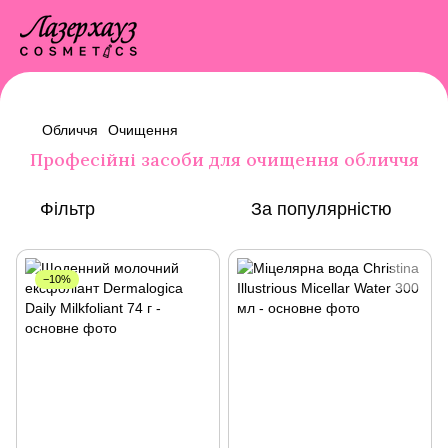
Обличчя
Очищення
Професійні засоби для очищення обличчя
Фільтр
За популярністю
−10%