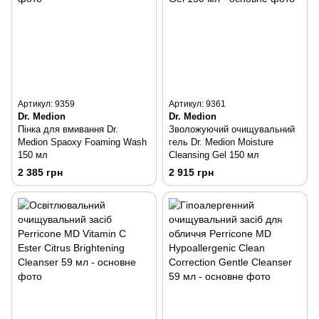
Артикул: 9359
Артикул: 9361
Dr. Medion
Dr. Medion
Пінка для вмивання Dr.
Зволожуючий очищувальний
Medion Spaoxy Foaming Wash
гель Dr. Medion Moisture
150 мл
Cleansing Gel 150 мл
2 385 грн
2 915 грн