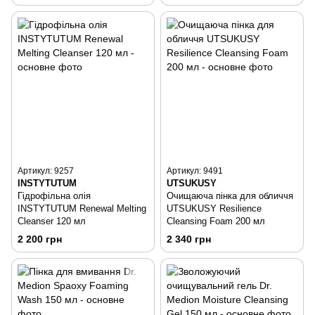
Артикул: 9257
Артикул: 9491
INSTYTUTUM
UTSUKUSY
Гідрофільна олія
Очищаюча пінка для обличчя
INSTYTUTUM Renewal Melting
UTSUKUSY Resilience
Cleanser 120 мл
Cleansing Foam 200 мл
2 200 грн
2 340 грн