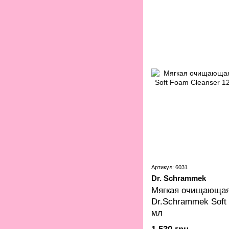
Артикул: 6031
Dr. Schrammek
Мягкая очищающая
Dr.Schrammek Soft
мл