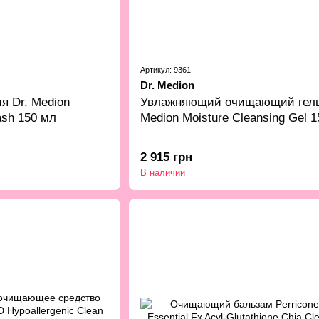
Артикул: 9361
Dr. Medion
я Dr. Medion
Увлажняющий очищающий гель
sh 150 мл
Medion Moisture Cleansing Gel 
2 915 грн
В наличии