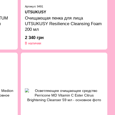
Артикул: 9491
UTSUKUSY
UTUM
Очищающая пенка для лица
л
UTSUKUSY Resilience Cleansing Foam
200 мл
2 340 грн
В наличии