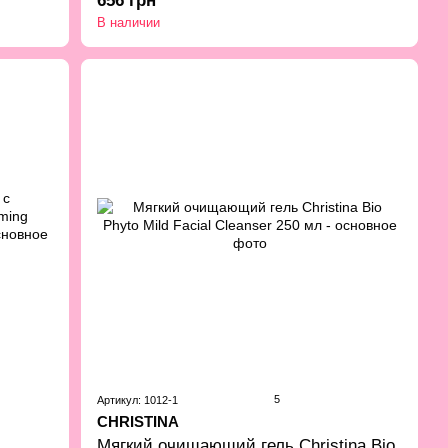
656 грн
В наличии
5
Артикул: 1012-1
CHRISTINA
Мягкий очищающий гель Christina Bio