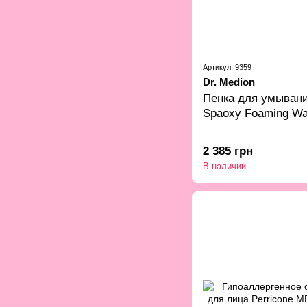
Артикул: 9359
Dr. Medion
Пенка для умывани
Spaoxy Foaming Wa
2 385 грн
В наличии