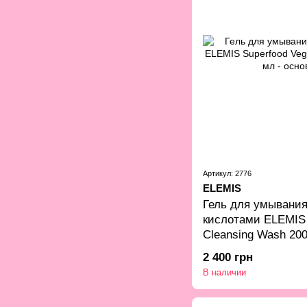
Артикул: 2776
ELEMIS
Гель для умывания
кислотами ELEMIS 
Cleansing Wash 20
2 400 грн
В наличии