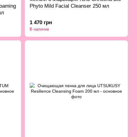
oaming
Phyto Mild Facial Cleanser 250 мл
мл
1 470 грн
В наличии