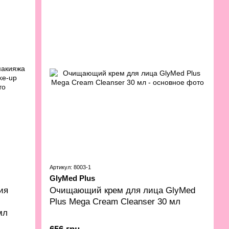
Артикул: 8003-1
GlyMed Plus
ия
Очищающий крем для лица GlyMed
Plus Mega Cream Cleanser 30 мл
мл