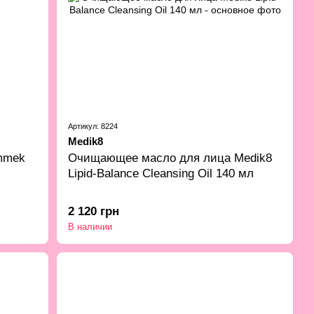
Артикул: 8224
Medik8
mmek
Очищающее масло для лица Medik8
Lipid-Balance Cleansing Oil 140 мл
2 120 грн
В наличии