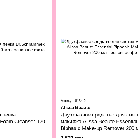
Артикул: 8134-2
Alissa Beaute
 пенка
Двухфазное средство для снят
 Foam Cleanser 120
макияжа Alissa Beaute Essential
Biphasic Make-up Remover 200 