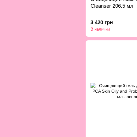
Cleanser 206,5 мл
3 420 грн
В наличии