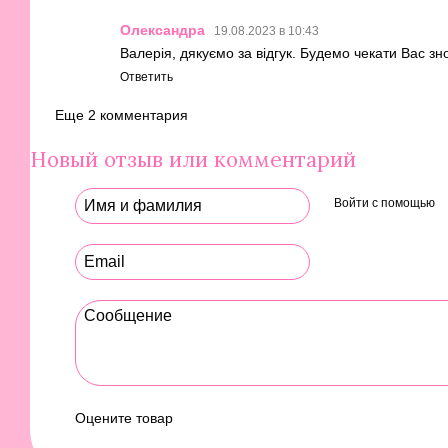
Олександра
19.08.2023 в 10:43
Валерія, дякуємо за відгук. Будемо чекати Вас зн
Ответить
Еще 2 комментария
Новый отзыв или комментарий
Войти с помощью
Оцените товар