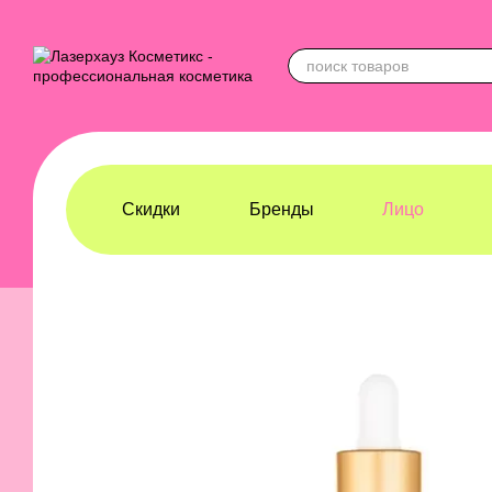
Перейти к основному контенту
Скидки
Бренды
Лицо