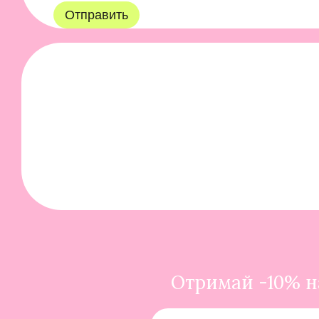
Отправить
Отримай -10% на