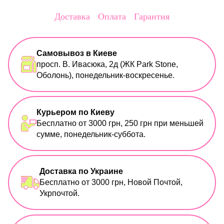
Доставка
Оплата
Гарантия
Самовывоз в Киеве
просп. В. Ивасюка, 2д (ЖК Park Stone,
Оболонь), понедельник-воскресенье.
Курьером по Киеву
Бесплатно от 3000 грн, 250 грн при меньшей
сумме, понедельник-суббота.
Доставка по Украине
Бесплатно от 3000 грн, Новой Почтой,
Укрпочтой.