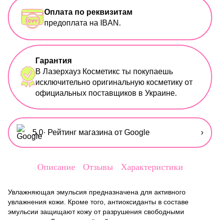
Оплата по реквизитам
предоплата на IBAN.
Гарантия
В Лазерхауз Косметикс ты покупаешь
исключительно оригинальную косметику от
официальных поставщиков в Украине.
5,0
· Рейтинг магазина от Google
›
Описание
Отзывы
Характеристики
Увлажняющая эмульсия предназначена для активного
увлажнения кожи. Кроме того, антиоксиданты в составе
эмульсии защищают кожу от разрушения свободными