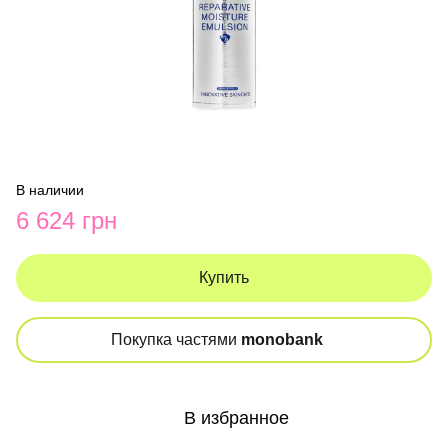
В наличии
6 624 грн
Купить
Покупка частями
monobank
В избранное