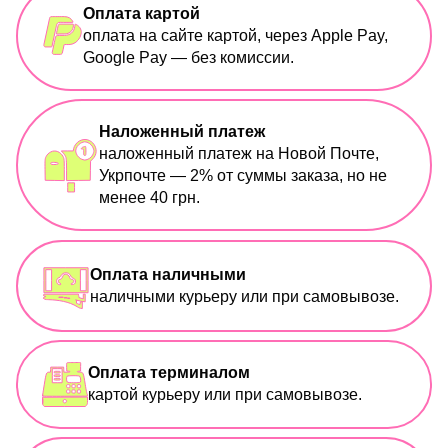
Оплата картой
оплата на сайте картой, через Apple Pay,
Google Pay — без комиссии.
Наложенный платеж
наложенный платеж на Новой Почте,
Укрпочте — 2% от суммы заказа, но не
менее 40 грн.
Оплата наличными
наличными курьеру или при самовывозе.
Оплата терминалом
картой курьеру или при самовывозе.