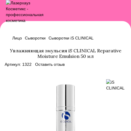
Лицо
Сыворотки
Сыворотки iS CLINICAL
Увлажняющая эмульсия iS CLINICAL Reparative
Moisture Emulsion 50 мл
Артикул:
1322
Оставить отзыв