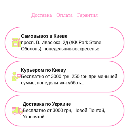
Доставка
Оплата
Гарантия
Самовывоз в Киеве
просп. В. Ивасюка, 2д (ЖК Park Stone,
Оболонь), понедельник-воскресенье.
Курьером по Киеву
Бесплатно от 3000 грн, 250 грн при меньшей
сумме, понедельник-суббота.
Доставка по Украине
Бесплатно от 3000 грн, Новой Почтой,
Укрпочтой.