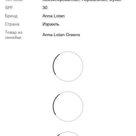
SPF
30
Бренд
Anna Lotan
Страна
Израиль
Товар из
Anna Lotan Greens
линейки