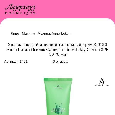
Лицо
Макияж
Макияж Anna Lotan
Увлажняющий дневной тональный крем SPF 30
Anna Lotan Greens Camellia Tinted Day Cream SPF
30 70 мл
Артикул:
1461
3 отзыва