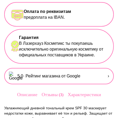
Оплата по реквизитам
предоплата на IBAN.
Гарантия
В Лазерхауз Косметикс ты покупаешь
исключительно оригинальную косметику от
официальных поставщиков в Украине.
5,0
· Рейтинг магазина от Google
›
Описание
Отзывы
Характеристики
3
Увлажняющий дневной тональный крем SPF 30 маскирует
недостатки кожи, выравнивает её тон и рельеф. Защищает от