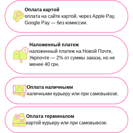
Оплата картой
оплата на сайте картой, через Apple Pay,
Google Pay — без комиссии.
Наложенный платеж
наложенный платеж на Новой Почте,
Укрпочте — 2% от суммы заказа, но не
менее 40 грн.
Оплата наличными
наличными курьеру или при самовывозе.
Оплата терминалом
картой курьеру или при самовывозе.