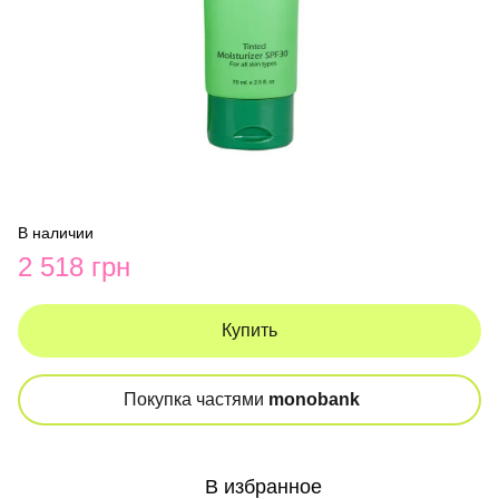
В наличии
2 518 грн
Купить
Покупка частями
monobank
В избранное