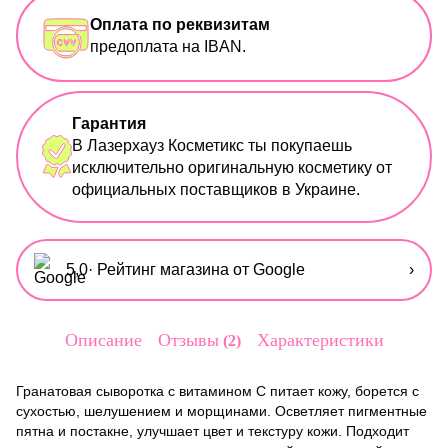
Оплата по реквизитам
предоплата на IBAN.
Гарантия
В Лазерхауз Косметикс ты покупаешь
исключительно оригинальную косметику от
официальных поставщиков в Украине.
5,0
· Рейтинг магазина от Google
›
Описание
Отзывы
Характеристики
2
Гранатовая сыворотка с витамином C питает кожу, борется с
сухостью, шелушением и морщинами. Осветляет пигментные
пятна и постакне, улучшает цвет и текстуру кожи.
Подходит