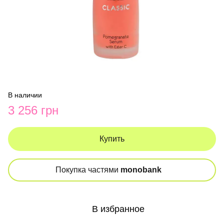
В наличии
3 256 грн
Купить
Покупка частями
monobank
В избранное