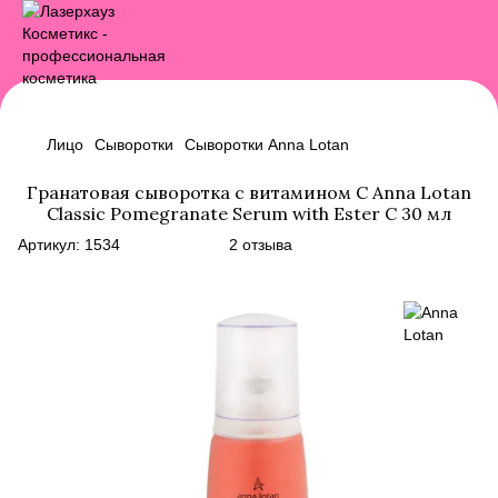
Лицо
Сыворотки
Сыворотки Anna Lotan
Гранатовая сыворотка с витамином C Anna Lotan
Classic Pomegranate Serum with Ester C 30 мл
Артикул:
1534
2 отзыва