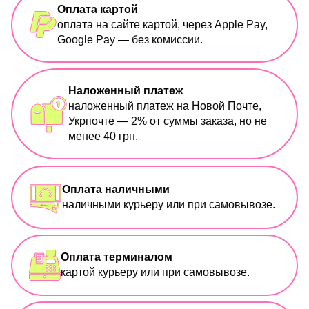
Оплата картой
оплата на сайте картой, через Apple Pay,
Google Pay — без комиссии.
Наложенный платеж
наложенный платеж на Новой Почте,
Укрпочте — 2% от суммы заказа, но не
менее 40 грн.
Оплата наличными
наличными курьеру или при самовывозе.
Оплата терминалом
картой курьеру или при самовывозе.