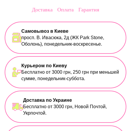
Доставка
Оплата
Гарантия
Самовывоз в Киеве
просп. В. Ивасюка, 2д (ЖК Park Stone,
Оболонь), понедельник-воскресенье.
Курьером по Киеву
Бесплатно от 3000 грн, 250 грн при меньшей
сумме, понедельник-суббота.
Доставка по Украине
Бесплатно от 3000 грн, Новой Почтой,
Укрпочтой.