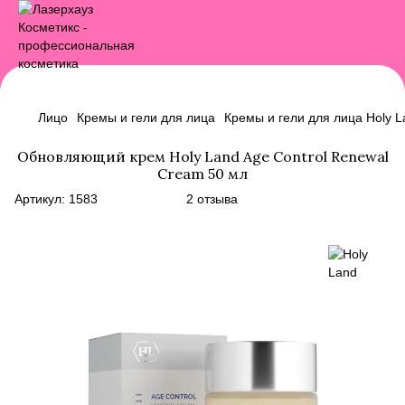
Лицо
Кремы и гели для лица
Кремы и гели для лица Holy L
Обновляющий крем Holy Land Age Control Renewal
Cream 50 мл
Артикул:
1583
2 отзыва