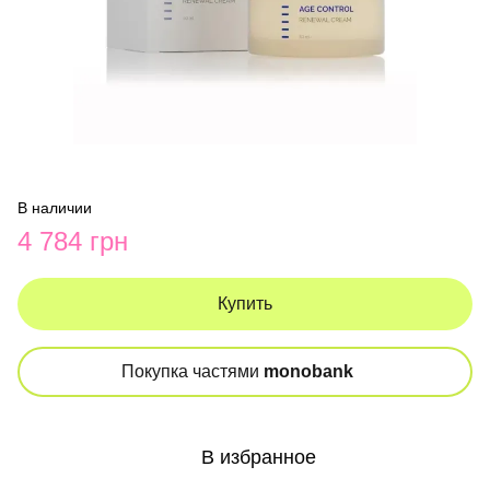
В наличии
4 784 грн
Купить
Покупка частями
monobank
В избранное