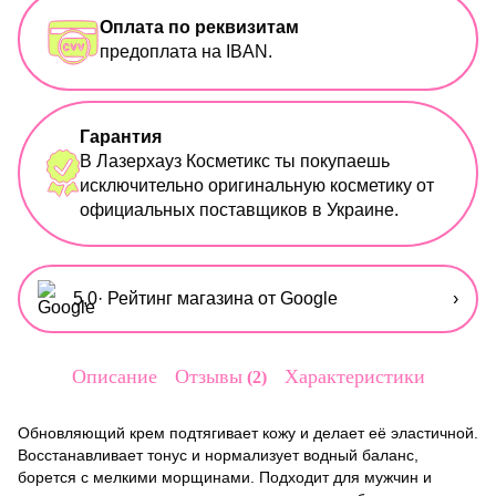
Оплата по реквизитам
предоплата на IBAN.
Гарантия
В Лазерхауз Косметикс ты покупаешь
исключительно оригинальную косметику от
официальных поставщиков в Украине.
5,0
· Рейтинг магазина от Google
›
Описание
Отзывы
Характеристики
2
Обновляющий крем подтягивает кожу и делает её эластичной.
Восстанавливает тонус и нормализует водный баланс,
борется с мелкими морщинами. Подходит для мужчин и