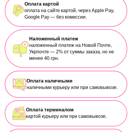
Оплата картой
оплата на сайте картой, через Apple Pay,
Google Pay — без комиссии.
Наложенный платеж
наложенный платеж на Новой Почте,
Укрпочте — 2% от суммы заказа, но не
менее 40 грн.
Оплата наличными
наличными курьеру или при самовывозе.
Оплата терминалом
картой курьеру или при самовывозе.