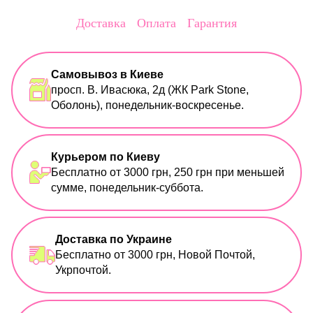
Доставка
Оплата
Гарантия
Самовывоз в Киеве
просп. В. Ивасюка, 2д (ЖК Park Stone,
Оболонь), понедельник-воскресенье.
Курьером по Киеву
Бесплатно от 3000 грн, 250 грн при меньшей
сумме, понедельник-суббота.
Доставка по Украине
Бесплатно от 3000 грн, Новой Почтой,
Укрпочтой.