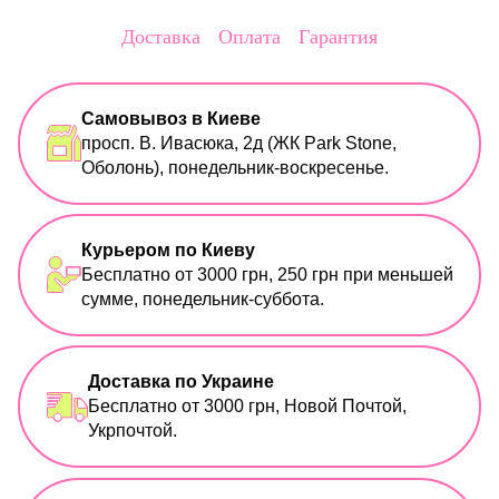
Доставка
Оплата
Гарантия
Самовывоз в Киеве
просп. В. Ивасюка, 2д (ЖК Park Stone,
Оболонь), понедельник-воскресенье.
Курьером по Киеву
Бесплатно от 3000 грн, 250 грн при меньшей
сумме, понедельник-суббота.
Доставка по Украине
Бесплатно от 3000 грн, Новой Почтой,
Укрпочтой.