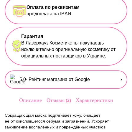
Оплата по реквизитам
предоплата на IBAN.
Гарантия
В Лазерхауз Косметикс ты покупаешь
исключительно оригинальную косметику от
официальных поставщиков в Украине.
5,0
· Рейтинг магазина от Google
›
Описание
Отзывы
Характеристики
2
Сокращающая маска подтягивает кожу, очищает
её от окислившегося себума и загрязнений. Ускоряет
заживление воспалённых и повреждённых участков