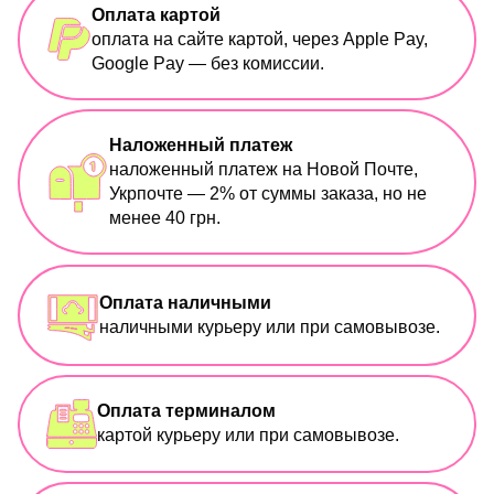
Оплата картой
оплата на сайте картой, через Apple Pay,
Google Pay — без комиссии.
Наложенный платеж
наложенный платеж на Новой Почте,
Укрпочте — 2% от суммы заказа, но не
менее 40 грн.
Оплата наличными
наличными курьеру или при самовывозе.
Оплата терминалом
картой курьеру или при самовывозе.