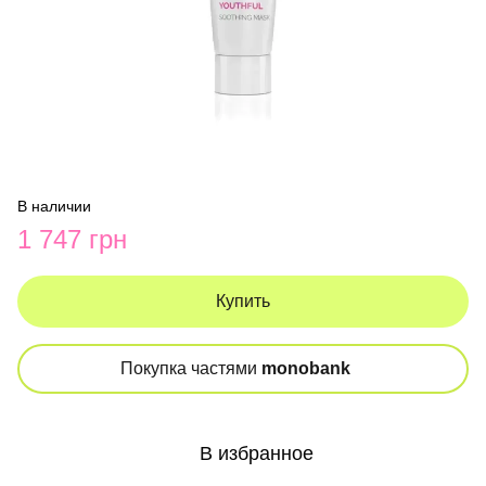
В наличии
1 747 грн
Купить
Покупка частями
monobank
В избранное