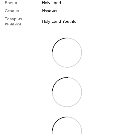
Бренд
Holy Land
Страна
Израиль
Товар из
Holy Land Youthful
линейки