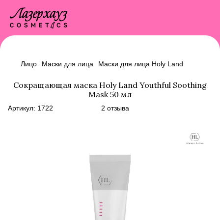
Лицо
Маски для лица
Маски для лица Holy Land
Сокращающая маска Holy Land Youthful Soothing
Mask 50 мл
Артикул:
1722
2 отзыва