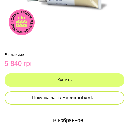
В наличии
5 840 грн
Купить
Покупка частями
monobank
В избранное