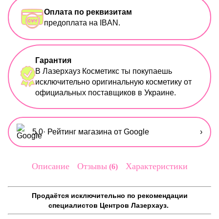
Оплата по реквизитам
предоплата на IBAN.
Гарантия
В Лазерхауз Косметикс ты покупаешь
исключительно оригинальную косметику от
официальных поставщиков в Украине.
5,0
· Рейтинг магазина от Google
›
Описание
Отзывы
Характеристики
6
Продаётся исключительно по рекомендации
специалистов Центров Лазерхауз.