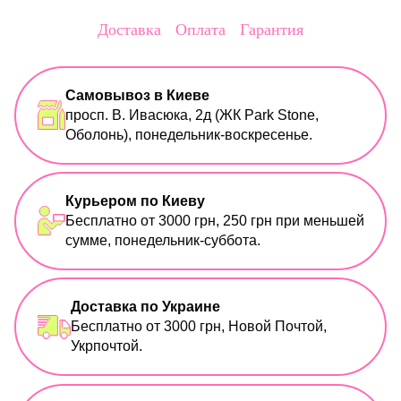
Доставка
Оплата
Гарантия
Самовывоз в Киеве
просп. В. Ивасюка, 2д (ЖК Park Stone,
Оболонь), понедельник-воскресенье.
Курьером по Киеву
Бесплатно от 3000 грн, 250 грн при меньшей
сумме, понедельник-суббота.
Доставка по Украине
Бесплатно от 3000 грн, Новой Почтой,
Укрпочтой.