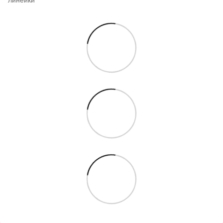
линейки