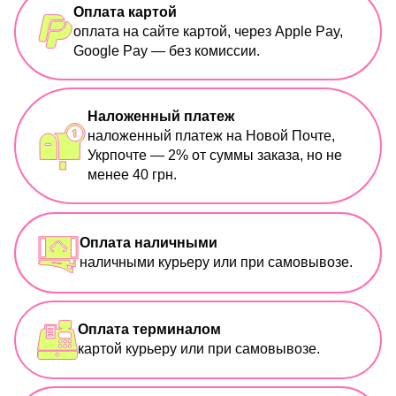
Оплата картой
оплата на сайте картой, через Apple Pay,
Google Pay — без комиссии.
Наложенный платеж
наложенный платеж на Новой Почте,
Укрпочте — 2% от суммы заказа, но не
менее 40 грн.
Оплата наличными
наличными курьеру или при самовывозе.
Оплата терминалом
картой курьеру или при самовывозе.