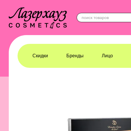
Перейти к основному контенту
Скидки
Бренды
Лицо